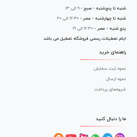
شنبه تا پنج‌شنبه - صبح -
۹ الی ۱۳
شنبه تا چهارشنبه - عصر -
16:30 الی 20
پنج شنبه - عصر -
16:30 الی 19
ایام تعطیلات رسمی فروشگاه تعطیل می باشد
راهنمای خرید
نحوه ثبت سفارش
نحوه ارسال
شیوه‌های پرداخت
ما را دنبال کنید