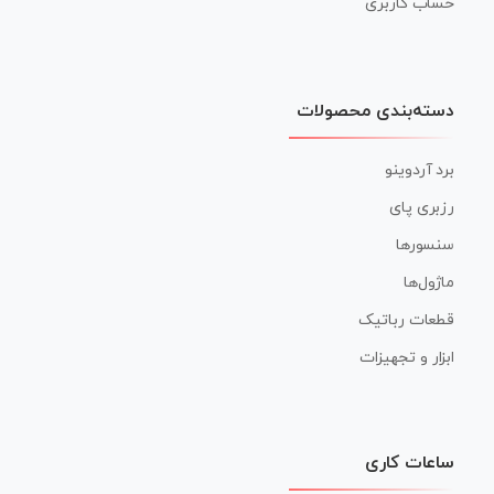
حساب کاربری
دسته‌بندی محصولات
برد آردوینو
رزبری پای
سنسورها
ماژول‌ها
قطعات رباتیک
ابزار و تجهیزات
ساعات کاری