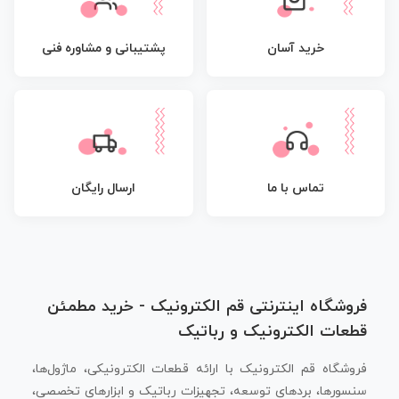
پشتیبانی و مشاوره فنی
خرید آسان
تماس با ما
ارسال رایگان
فروشگاه اینترنتی قم الکترونیک - خرید مطمئن
قطعات الکترونیک و رباتیک
فروشگاه قم الکترونیک با ارائه قطعات الکترونیکی، ماژول‌ها،
سنسورها، بردهای توسعه، تجهیزات رباتیک و ابزارهای تخصصی،