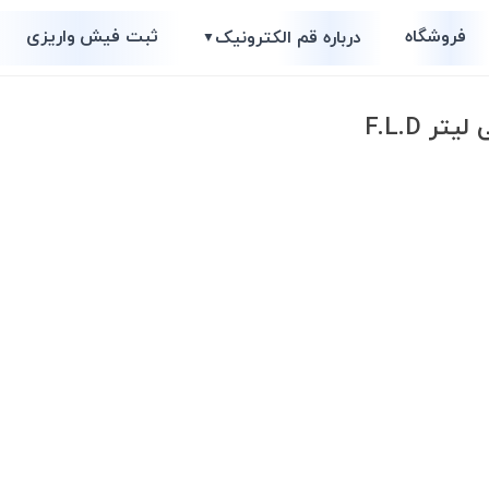
فروشگاه
ثبت فیش واریزی
درباره قم الکترونیک
▼