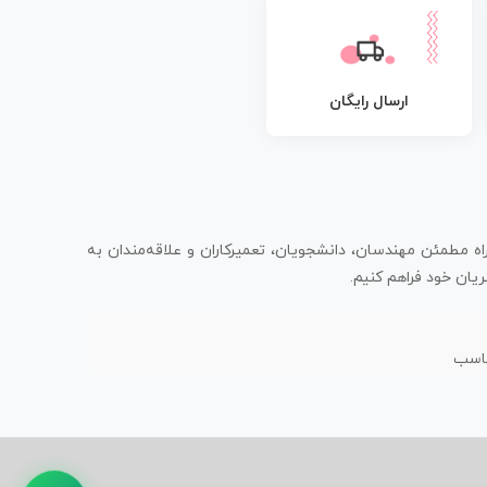
ارسال رایگان
اه مطمئن مهندسان، دانشجویان، تعمیرکاران و علاقه‌مندان به
یان خود فراهم کنیم.
ناسب