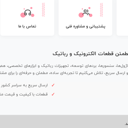
پشتیبانی و مشاوره فنی
تماس با ما
مطمئن قطعات الکترونیک و رباتیک
اژول‌ها، سنسورها، بردهای توسعه، تجهیزات رباتیک و ابزارهای تخصصی، همر
سال سریع، تلاش می‌کنیم تا تجربه‌ای ساده، مطمئن و حرفه‌ای را برای مشتر
ارسال سریع به سراسر کشور
قطعات با کیفیت و قیمت م
.