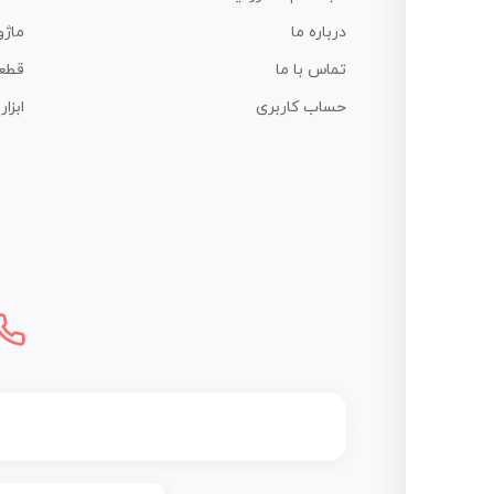
درباره ما
ماژو
تماس با ما
قطع
حساب کاربری
ابزا