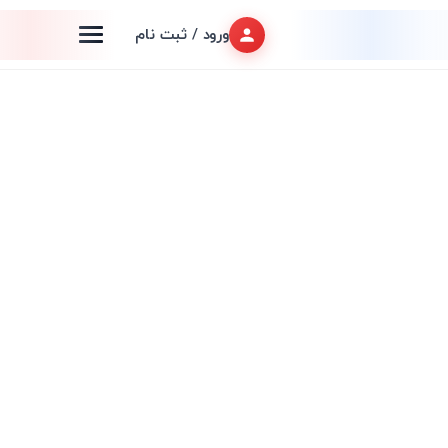
ورود / ثبت نام