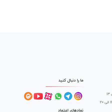
ما را دنبال کنید
 20
نمادهای اعتماد