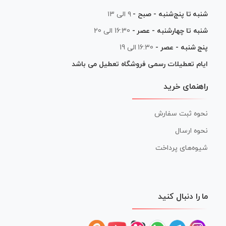
شنبه تا پنج‌شنبه - صبح -
۹ الی ۱۳
شنبه تا چهارشنبه - عصر -
16:30 الی 20
پنج شنبه - عصر -
16:30 الی 19
ایام تعطیلات رسمی فروشگاه تعطیل می باشد
راهنمای خرید
نحوه ثبت سفارش
نحوه ارسال
شیوه‌های پرداخت
ما را دنبال کنید