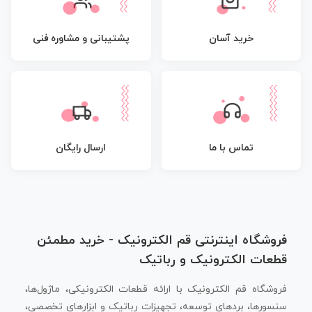
پشتیبانی و مشاوره فنی
خرید آسان
تماس با ما
ارسال رایگان
فروشگاه اینترنتی قم الکترونیک - خرید مطمئن
قطعات الکترونیک و رباتیک
فروشگاه قم الکترونیک با ارائه قطعات الکترونیکی، ماژول‌ها،
سنسورها، بردهای توسعه، تجهیزات رباتیک و ابزارهای تخصصی،