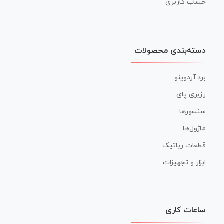
حساب کاربری
دسته‌بندی محصولات
برد آردوینو
رزبری پای
سنسورها
ماژول‌ها
قطعات رباتیک
ابزار و تجهیزات
ساعات کاری