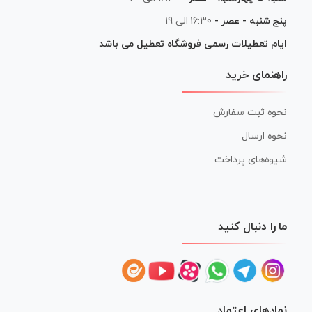
پنج شنبه - عصر -
16:30 الی 19
ایام تعطیلات رسمی فروشگاه تعطیل می باشد
راهنمای خرید
نحوه ثبت سفارش
نحوه ارسال
شیوه‌های پرداخت
ما را دنبال کنید
نمادهای اعتماد