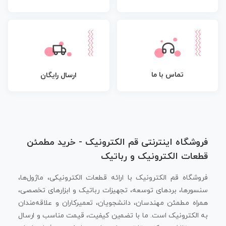
تماس با ما
ارسال رایگان
فروشگاه اینترنتی قم الکترونیک - خرید مطمئن
قطعات الکترونیک و رباتیک
فروشگاه قم الکترونیک با ارائه قطعات الکترونیکی، ماژول‌ها،
سنسورها، بردهای توسعه، تجهیزات رباتیک و ابزارهای تخصصی،
همراه مطمئن مهندسان، دانشجویان، تعمیرکاران و علاقه‌مندان
به الکترونیک است. ما با تضمین کیفیت، قیمت مناسب و ارسال