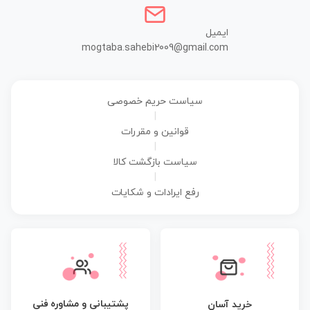
ایمیل
mogtaba.sahebi2009@gmail.com
سیاست حریم خصوصی
|
قوانین و مقررات
|
سیاست بازگشت کالا
|
رفع ایرادات و شکایات
پشتیبانی و مشاوره فنی
خرید آسان