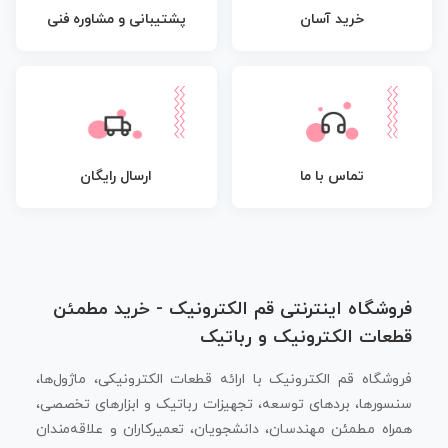
پشتیبانی و مشاوره فنی
خرید آسان
تماس با ما
ارسال رایگان
فروشگاه اینترنتی قم الکترونیک - خرید مطمئن
قطعات الکترونیک و رباتیک
فروشگاه قم الکترونیک با ارائه قطعات الکترونیکی، ماژول‌ها،
سنسورها، بردهای توسعه، تجهیزات رباتیک و ابزارهای تخصصی،
همراه مطمئن مهندسان، دانشجویان، تعمیرکاران و علاقه‌مندان