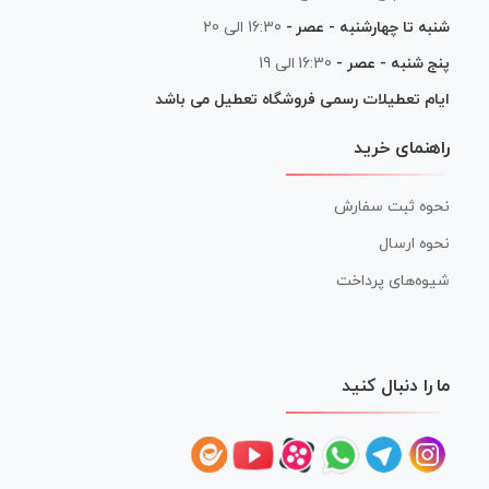
شنبه تا چهارشنبه - عصر -
16:30 الی 20
پنج شنبه - عصر -
16:30 الی 19
ایام تعطیلات رسمی فروشگاه تعطیل می باشد
راهنمای خرید
نحوه ثبت سفارش
نحوه ارسال
شیوه‌های پرداخت
ما را دنبال کنید