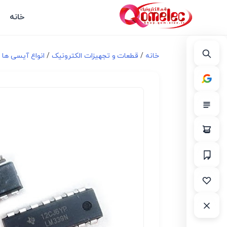
خانه
خانه
/
قطعات و تجهیزات الکترونیک
/
انواع آیسی ها و