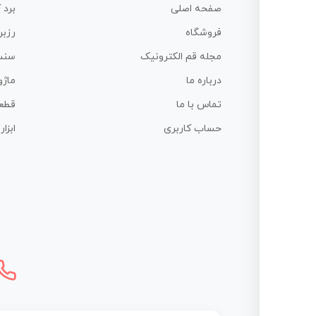
صفحه اصلی
برد 
فروشگاه
رزبر
مجله قم الکترونیک
سنس
درباره ما
ماژو
تماس با ما
قطع
حساب کاربری
ابزا