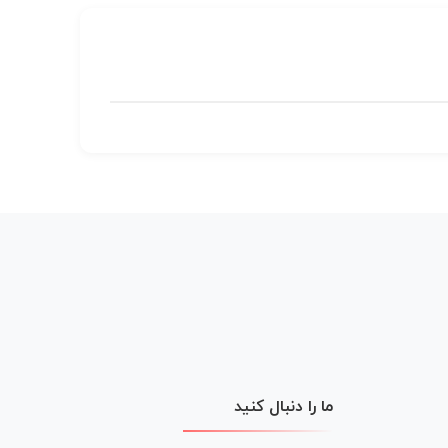
ما را دنبال کنید