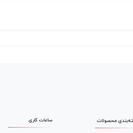
ساعات کاری
ه‌بندی محصولات