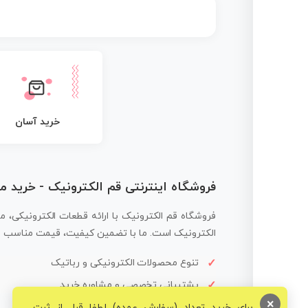
خرید آسان
فروشگاه اینترنتی قم الکترونیک - خرید 
فروشگاه قم الکترونیک با ارائه قطعات الکترونیکی، م
الکترونیک است. ما با تضمین کیفیت، قیمت مناسب و ار
تنوع محصولات الکترونیکی و رباتیک
پشتیبانی تخصصی و مشاوره خرید
×
برای خرید تعداد (سفارش عمده) لطفا قبل از ثبت