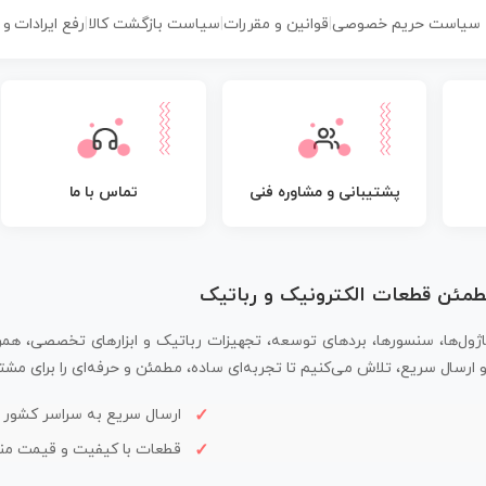
سیاست حریم خصوصی
|
قوانین و مقررات
|
سیاست بازگشت کالا
|
رفع ایرادات و
پشتیبانی و مشاوره فنی
تماس با ما
مطمئن قطعات الکترونیک و رباتیک
اژول‌ها، سنسورها، بردهای توسعه، تجهیزات رباتیک و ابزارهای تخصصی، همر
سال سریع، تلاش می‌کنیم تا تجربه‌ای ساده، مطمئن و حرفه‌ای را برای مشتر
ارسال سریع به سراسر کشور
قطعات با کیفیت و قیمت م