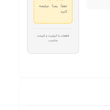
لطفاً بعداً مراجعه
کنید
قطعات با کیفیت و قیمت
مناسب