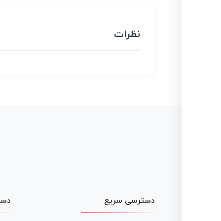
نظرات
دسترسی سریع
دست