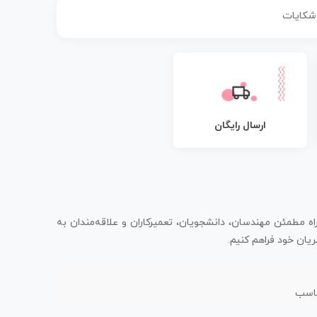
 شکایات
ارسال رایگان
اه مطمئن مهندسان، دانشجویان، تعمیرکاران و علاقه‌مندان به
یان خود فراهم کنیم.
ناسب