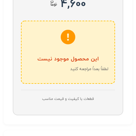
4,600
این محصول موجود نیست
لطفاً بعداً مراجعه کنید
قطعات با کیفیت و قیمت مناسب