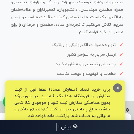
سنسورها، بردهای توسعه، تجهیزات رباتیک و ابزارهای تخصصی،
همراه مطمئن مهندسان، دانشجویان، تعمیرکاران و علاقه‌مندان
به الکترونیک است. ما با تضمین کیفیت، قیمت مناسب و ارسال
سریع، تلاش می‌کنیم تا تجربه‌ای ساده، مطمئن و حرفه‌ای را برای
مشتریان خود فراهم کنیم.
تنوع محصولات الکترونیکی و رباتیک
ارسال سریع به سراسر کشور
پشتیبانی تخصصی و مشاوره خرید
قطعات با کیفیت و قیمت مناسب
×
برای خرید تعداد (سفارش عمده) لطفا قبل از ثبت
سفارش با فروشگاه هماهنگ فرمایید. در صورتی‌که
بدون هماهنگی سفارش ثبت شود و موجودی کالا کافی
نباشد، مبلغ پرداختی پس از کسر کارمزدهای بانکی و
© تمامی حقوق برای فروشگاه تخصصی قم الکترونیک محفوظ می‌باشد.
مالیاتی به حساب شما بازگشت داده خواهد شد.