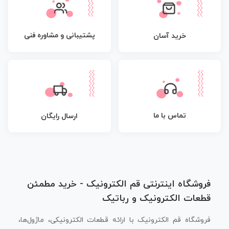
پشتیبانی و مشاوره فنی
خرید آسان
تماس با ما
ارسال رایگان
فروشگاه اینترنتی قم الکترونیک - خرید مطمئن
قطعات الکترونیک و رباتیک
فروشگاه قم الکترونیک با ارائه قطعات الکترونیکی، ماژول‌ها،