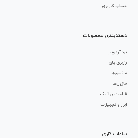
حساب کاربری
دسته‌بندی محصولات
برد آردوینو
رزبری پای
سنسورها
ماژول‌ها
قطعات رباتیک
ابزار و تجهیزات
ساعات کاری