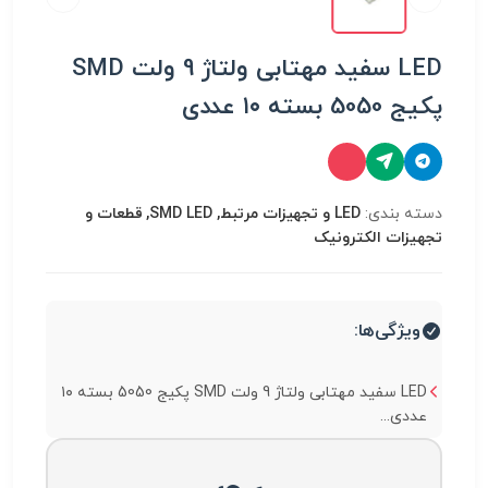
LED سفید مهتابی ولتاژ 9 ولت SMD
پکیج 5050 بسته ۱۰ عددی
دسته بندی:
LED و تجهیزات مرتبط, SMD LED, قطعات و
تجهیزات الکترونیک
ویژگی‌ها:
LED سفید مهتابی ولتاژ 9 ولت SMD پکیج 5050 بسته ۱۰
عددی...