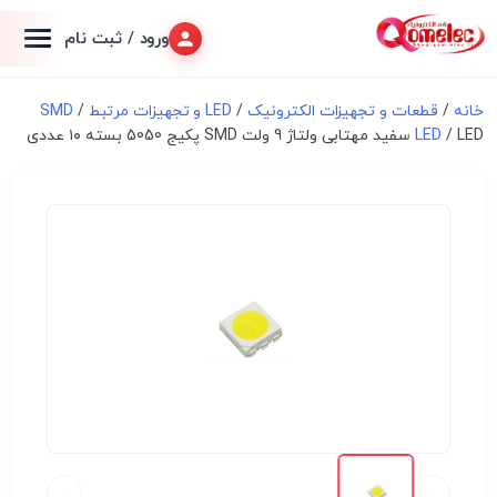
ورود / ثبت نام
خانه
/
قطعات و تجهیزات الکترونیک
/
LED و تجهیزات مرتبط
/
SMD
/ LED سفید مهتابی ولتاژ 9 ولت SMD پکیج 5050 بسته ۱۰ عددی
LED