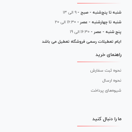
شنبه تا پنج‌شنبه - صبح -
۹ الی ۱۳
شنبه تا چهارشنبه - عصر -
16:30 الی 20
پنج شنبه - عصر -
16:30 الی 19
ایام تعطیلات رسمی فروشگاه تعطیل می باشد
راهنمای خرید
نحوه ثبت سفارش
نحوه ارسال
شیوه‌های پرداخت
ما را دنبال کنید