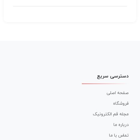
دسترسی سریع
صفحه اصلی
فروشگاه
مجله قم الکترونیک
درباره ما
تماس با ما