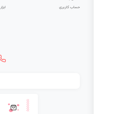
حساب کاربری
ابزا