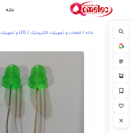
خانه
خانه
/
قطعات و تجهیزات الکترونیک
/
LED و تجهیزات مرتبط