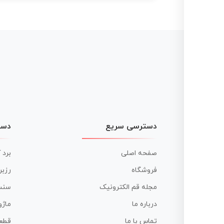
دسترسی سریع
دست
صفحه اصلی
برد 
فروشگاه
رزبر
مجله قم الکترونیک
سنس
درباره ما
ماژو
تماس با ما
قطع