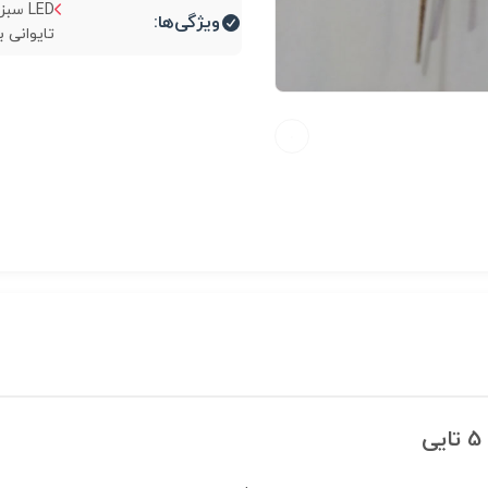
ویژگی‌ها:
تایوانی بسته 5