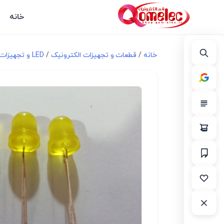
خانه
خانه
/
قطعات و تجهیزات الکترونیک
/
LED و تجهیزات مرتبط