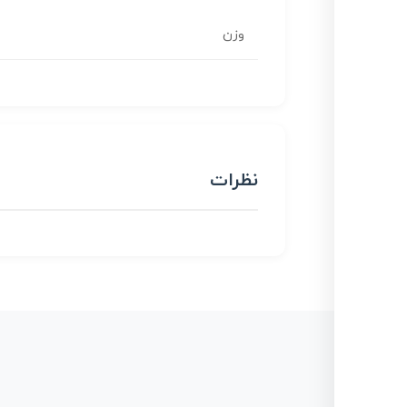
وزن
نظرات