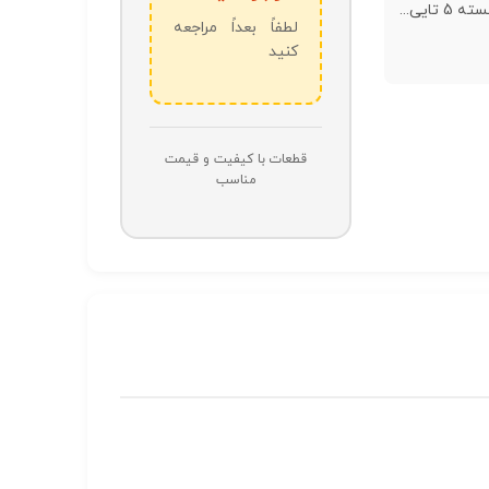
 تایی...
لطفاً بعداً مراجعه
کنید
قطعات با کیفیت و قیمت
مناسب