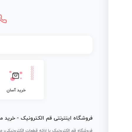
خرید آسان
فروشگاه اینترنتی قم الکترونیک - خرید 
فروشگاه قم الکترونیک با ارائه قطعات الکترونیکی، م