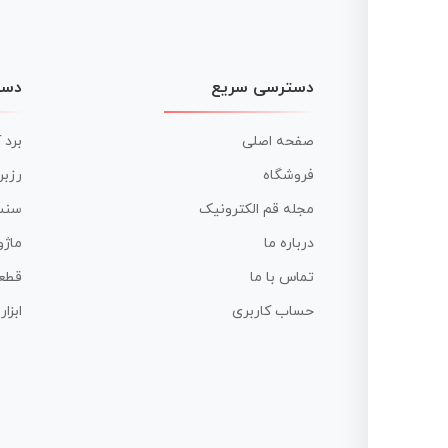
دسترسی سریع
دست
صفحه اصلی
برد 
فروشگاه
رزبر
مجله قم الکترونیک
سنس
درباره ما
ماژو
تماس با ما
قطع
حساب کاربری
ابزا