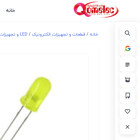
خانه
خانه
/
قطعات و تجهیزات الکترونیک
/
LED و تجهیزات مرتبط