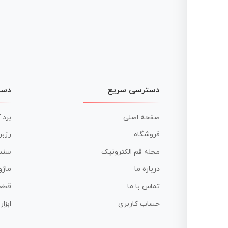
دسترسی سریع
دست
صفحه اصلی
برد 
فروشگاه
رزبر
مجله قم الکترونیک
سنس
درباره ما
ماژو
تماس با ما
قطع
حساب کاربری
ابزا