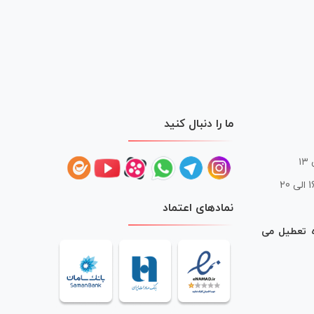
ما را دنبال کنید
 20
نمادهای اعتماد
ه تعطیل می