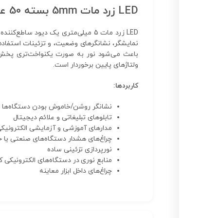
LED زرد مات 5mm بسته 50 عددی
ولتاژهای پایین برخوردار است.
کاربردها:
نشانگر روشن/خاموش بودن دستگاه‌ها
تابلوهای تبلیغاتی و علائم دیجیتال
مدارهای آموزشی و آزمایشی الکترونیک
چراغ‌های هشدار دستگاه‌های صنعتی یا خ
نورپردازی تزئینی ساده
منابع نوری در دستگاه‌های الکترونیکی 
چراغ‌های داخل ابزار معاینه