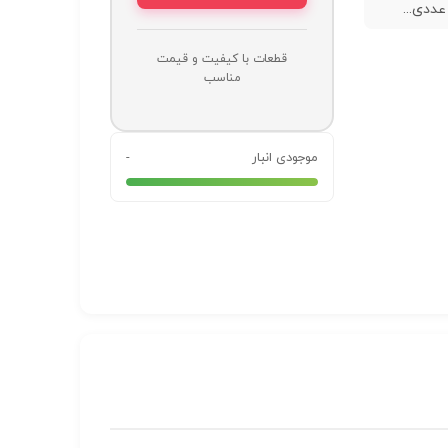
قطعات با کیفیت و قیمت
مناسب
موجودی انبار
-