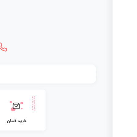
خرید آسان