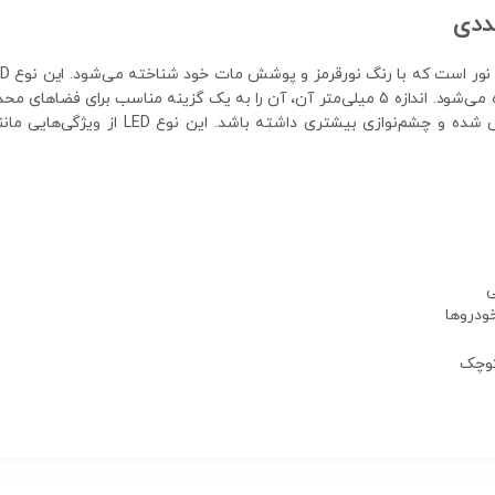
باعث می‌شود نور به صورت یکنواخت‌تری پخش
ی
ودروها
کوچک