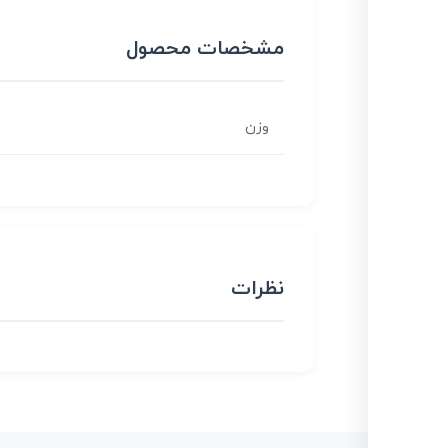
مشخصات محصول
وزن
نظرات