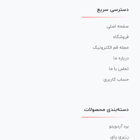
دسترسی سریع
صفحه اصلی
فروشگاه
مجله قم الکترونیک
درباره ما
تماس با ما
حساب کاربری
دسته‌بندی محصولات
برد آردوینو
رزبری پای