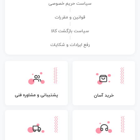
سیاست حریم خصوصی
|
قوانین و مقررات
|
سیاست بازگشت کالا
|
رفع ایرادات و شکایات
پشتیبانی و مشاوره فنی
خرید آسان