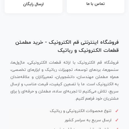
تماس با ما
ارسال رایگان
فروشگاه اینترنتی قم الکترونیک - خرید مطمئن
قطعات الکترونیک و رباتیک
فروشگاه قم الکترونیک با ارائه قطعات الکترونیکی، ماژول‌ها،
سنسورها، بردهای توسعه، تجهیزات رباتیک و ابزارهای تخصصی،
همراه مطمئن مهندسان، دانشجویان، تعمیرکاران و علاقه‌مندان
به الکترونیک است. ما با تضمین کیفیت، قیمت مناسب و ارسال
سریع، تلاش می‌کنیم تا تجربه‌ای ساده، مطمئن و حرفه‌ای را برای
مشتریان خود فراهم کنیم.
تنوع محصولات الکترونیکی و رباتیک
ارسال سریع به سراسر کشور