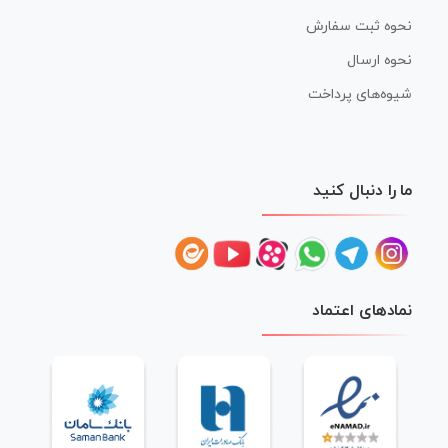
نحوه ثبت سفارش
نحوه ارسال
شیوه‌های پرداخت
ما را دنبال کنید
نمادهای اعتماد