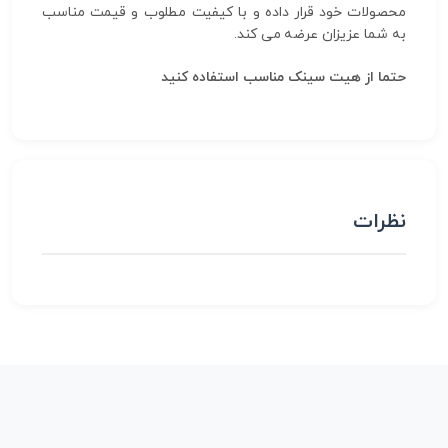
محصولات خود قرار داده و با کیفیت مطلوب و قیمت مناسب
به شما عزیزان عرضه می کند.
حتما از هیت سینک مناسب استفاده کنید
نظرات