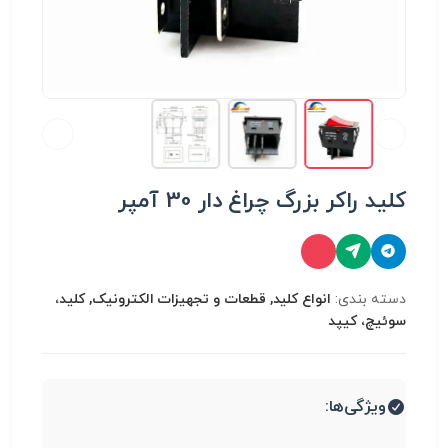
کلید راکر بزرگ چراغ دار 30 آمپر
دسته بندی:
انواع کلید, قطعات و تجهیزات الکترونیک, کلید،
سوئیچ، کیپد
ویژگی‌ها: