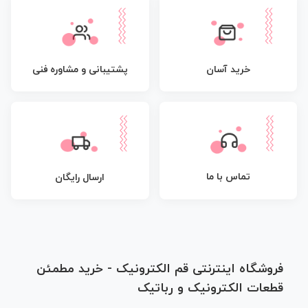
پشتیبانی و مشاوره فنی
خرید آسان
تماس با ما
ارسال رایگان
فروشگاه اینترنتی قم الکترونیک - خرید مطمئن
قطعات الکترونیک و رباتیک