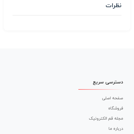
نظرات
دسترسی سریع
صفحه اصلی
فروشگاه
مجله قم الکترونیک
درباره ما