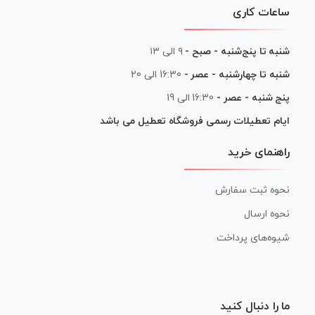
ساعات کاری
شنبه تا پنج‌شنبه - صبح -
۹ الی ۱۳
شنبه تا چهارشنبه - عصر -
16:30 الی 20
پنج شنبه - عصر -
16:30 الی 19
ایام تعطیلات رسمی فروشگاه تعطیل می باشد
راهنمای خرید
نحوه ثبت سفارش
نحوه ارسال
شیوه‌های پرداخت
ما را دنبال کنید