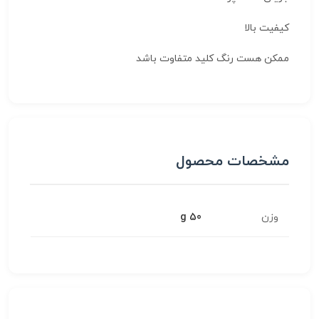
کیفیت بالا
ممکن هست رنگ کلید متفاوت باشد
مشخصات محصول
وزن
50 g