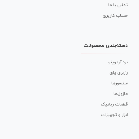
تماس با ما
حساب کاربری
دسته‌بندی محصولات
برد آردوینو
رزبری پای
سنسورها
ماژول‌ها
قطعات رباتیک
ابزار و تجهیزات