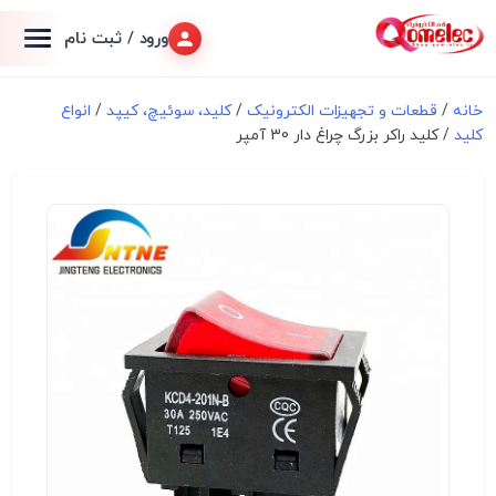
ورود / ثبت نام
خانه
/
قطعات و تجهیزات الکترونیک
/
کلید، سوئیچ، کیپد
/
انواع
کلید
/ کلید راکر بزرگ چراغ دار 30 آمپر