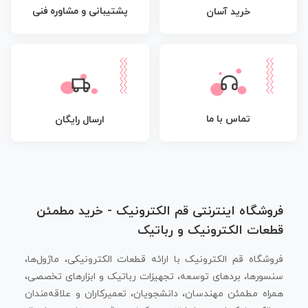
پشتیبانی و مشاوره فنی
خرید آسان
تماس با ما
ارسال رایگان
فروشگاه اینترنتی قم الکترونیک - خرید مطمئن
قطعات الکترونیک و رباتیک
فروشگاه قم الکترونیک با ارائه قطعات الکترونیکی، ماژول‌ها،
سنسورها، بردهای توسعه، تجهیزات رباتیک و ابزارهای تخصصی،
همراه مطمئن مهندسان، دانشجویان، تعمیرکاران و علاقه‌مندان