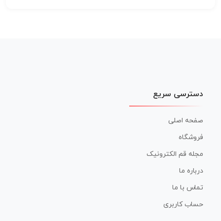
دسترسی سریع
صفحه اصلی
فروشگاه
مجله قم الکترونیک
درباره ما
تماس با ما
حساب کاربری