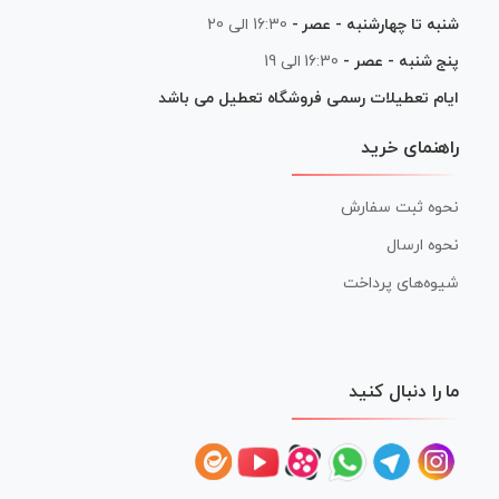
شنبه تا چهارشنبه - عصر -
16:30 الی 20
پنج شنبه - عصر -
16:30 الی 19
ایام تعطیلات رسمی فروشگاه تعطیل می باشد
راهنمای خرید
نحوه ثبت سفارش
نحوه ارسال
شیوه‌های پرداخت
ما را دنبال کنید