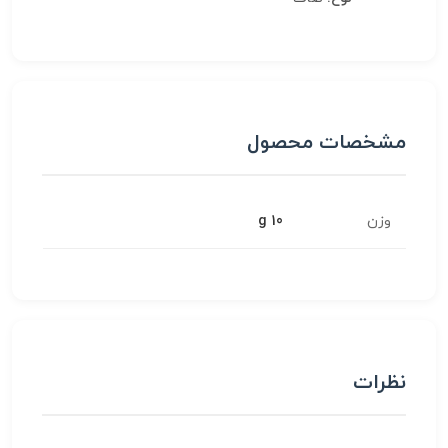
مشخصات محصول
وزن
10 g
نظرات