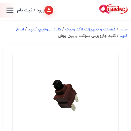
ورود / ثبت نام
خانه
/
قطعات و تجهیزات الکترونیک
/
کلید، سوئیچ، کیپد
/
انواع
کلید
/ کلید جاروبرقی سوکت پایین بوش