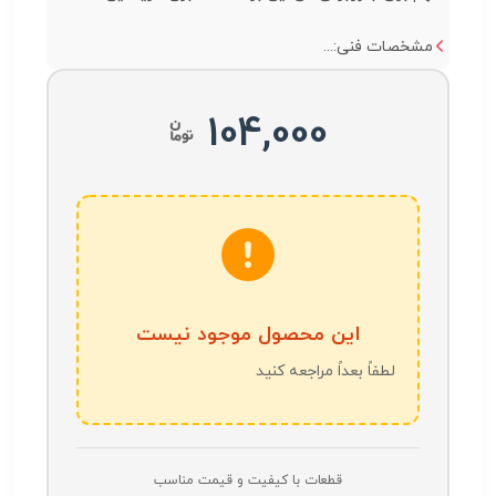
مشخصات فنی:...
104,000
این محصول موجود نیست
لطفاً بعداً مراجعه کنید
قطعات با کیفیت و قیمت مناسب