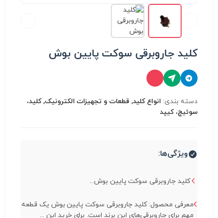
کلید جاروبرقی سوکت پایین بوش
دسته بندی:
انواع کلید, قطعات و تجهیزات الکترونیک, کلید،
سوئیچ، کیپد
ویژگی‌ها:
کلید جاروبرقی سوکت پایین بوش...
معرفی محصول: کلید جاروبرقی سوکت پایین بوش یک قطعه
مهم برای جاروبرقی‌های این برند است. برای خرید این ...