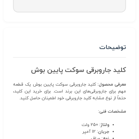
توضیحات
کلید جاروبرقی سوکت پایین بوش
معرفی محصول:
کلید جاروبرقی سوکت پایین بوش یک قطعه
مهم برای جاروبرقی‌های این برند است. برای خرید این کلید،
حتماً از نوع مشابه کلید جاروبرقی خود اطمینان حاصل کنید.
مشخصات فنی:
ولتاژ:
250 ولت
جریان:
12 آمپر
نوع:
صاف