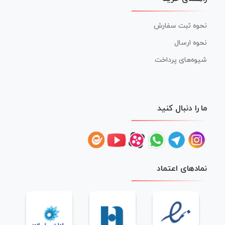
نحوه ثبت سفارش
نحوه ارسال
شیوه‌های پرداخت
ما را دنبال کنید
نمادهای اعتماد