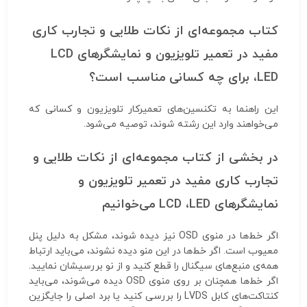
کتاب مجموعه‌ای از نکات طلایی و تجارب کاری
مفید در تعمیر تلویزیون و نمایشگرهای LCD
،LED برای چه کسانی مناسب است؟
این راهنما به تکنسین‌های تعمیرکار تلویزیون و کسانی که
می‌خواهند وارد این رشته شوند، توصیه می‌شود.
در بخشی از کتاب مجموعه‌ای از نکات طلایی و
تجارب کاری مفید در تعمیر تلویزیون و
نمایشگرهای LCD ،LED می‌خوانیم
اگر خط‌ها در منوی OSD نیز دیده شوند، مشکل به دلیل پنل
معیوب است. اگر خط‌ها در این منو دیده نشوند، می‌باید ارتباط
همه‌ی منبع‌های سیگنال را قطع کنید و از نو بررسیشان نمایید.
اگر خط‌ها همچنان بر روی منوی OSD دیده می‌شوند، می‌باید
کنتاکت‌های کابل LVDS را بررسی کنید یا برد اصلی را جایگزین