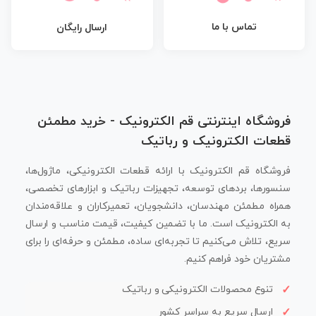
تماس با ما
ارسال رایگان
فروشگاه اینترنتی قم الکترونیک - خرید مطمئن
قطعات الکترونیک و رباتیک
فروشگاه قم الکترونیک با ارائه قطعات الکترونیکی، ماژول‌ها،
سنسورها، بردهای توسعه، تجهیزات رباتیک و ابزارهای تخصصی،
همراه مطمئن مهندسان، دانشجویان، تعمیرکاران و علاقه‌مندان
به الکترونیک است. ما با تضمین کیفیت، قیمت مناسب و ارسال
سریع، تلاش می‌کنیم تا تجربه‌ای ساده، مطمئن و حرفه‌ای را برای
مشتریان خود فراهم کنیم.
تنوع محصولات الکترونیکی و رباتیک
ارسال سریع به سراسر کشور