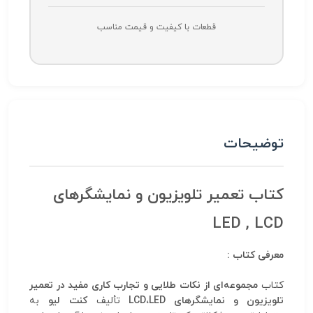
قطعات با کیفیت و قیمت مناسب
توضیحات
کتاب تعمیر تلویزیون و نمایشگرهای
LED , LCD
معرفی کتاب :
کتاب
مجموعه‌ای از نکات طلایی و تجارب کاری مفید در تعمیر
تلویزیون و نمایشگرهای LCD،LED
تألیف
کنت لیو
به