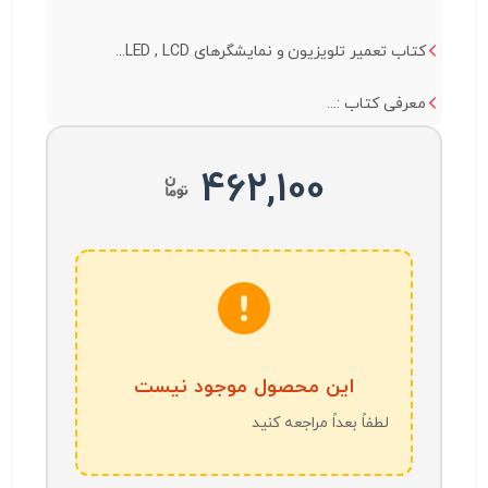
کتاب تعمیر تلویزیون و نمایشگرهای LED , LCD...
معرفی کتاب :...
462,100
این محصول موجود نیست
لطفاً بعداً مراجعه کنید