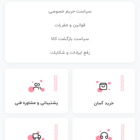
سیاست حریم خصوصی
|
قوانین و مقررات
|
سیاست بازگشت کالا
|
رفع ایرادات و شکایات
پشتیبانی و مشاوره فنی
خرید آسان