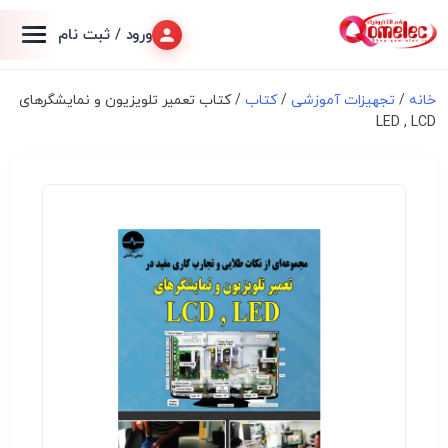
ورود / ثبت نام
خانه
/
تجهیزات آموزشی
/
کتاب
/ کتاب تعمیر تلویزیون و نمایشگرهای
LED , LCD