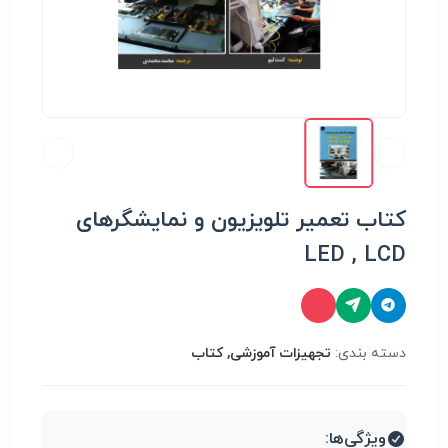
کتاب تعمیر تلویزیون و نمایشگرهای
LED , LCD
دسته بندی:
تجهیزات آموزشی, کتاب
ویژگی‌ها: