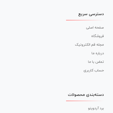
دسترسی سریع
صفحه اصلی
فروشگاه
مجله قم الکترونیک
درباره ما
تماس با ما
حساب کاربری
دسته‌بندی محصولات
برد آردوینو