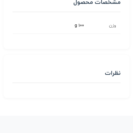
مشخصات محصول
وزن
100 g
نظرات