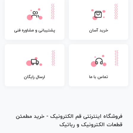
پشتیبانی و مشاوره فنی
خرید آسان
تماس با ما
ارسال رایگان
فروشگاه اینترنتی قم الکترونیک - خرید مطمئن
قطعات الکترونیک و رباتیک