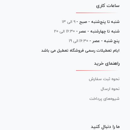
ساعات کاری
شنبه تا پنج‌شنبه - صبح -
۹ الی ۱۳
شنبه تا چهارشنبه - عصر -
16:30 الی 20
پنج شنبه - عصر -
16:30 الی 19
ایام تعطیلات رسمی فروشگاه تعطیل می باشد
راهنمای خرید
نحوه ثبت سفارش
نحوه ارسال
شیوه‌های پرداخت
ما را دنبال کنید