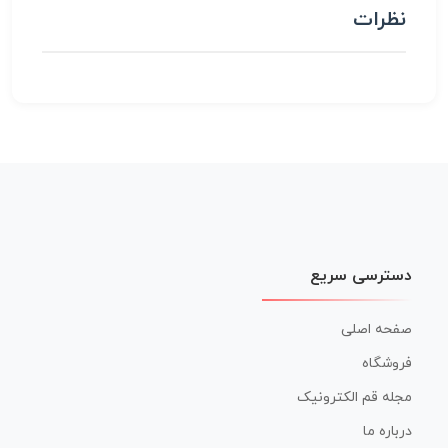
نظرات
دسترسی سریع
صفحه اصلی
فروشگاه
مجله قم الکترونیک
درباره ما