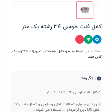
کابل فلت طوسی 34 رشته یک متر
دسته بندی:
انواع سیم و کابل, قطعات و تجهیزات الکترونیک,
کابل فلت
ویژگی‌ها:
کابل فلت طوسی 34 رشته یک متر...
این کابل ها برای اتصالات داخلی و خارجی و اتصال به سوکت
های IDC ، پروگرامرها و ... استفاده می شوند ....