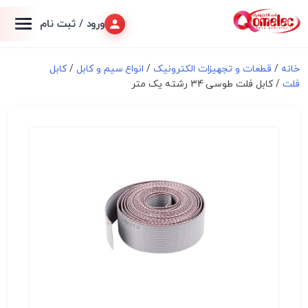
ورود / ثبت نام
خانه
/
قطعات و تجهیزات الکترونیک
/
انواع سیم و کابل
/
کابل
فلت
/ کابل فلت طوسی 34 رشته یک متر