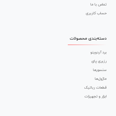
تماس با ما
حساب کاربری
دسته‌بندی محصولات
برد آردوینو
رزبری پای
سنسورها
ماژول‌ها
قطعات رباتیک
ابزار و تجهیزات