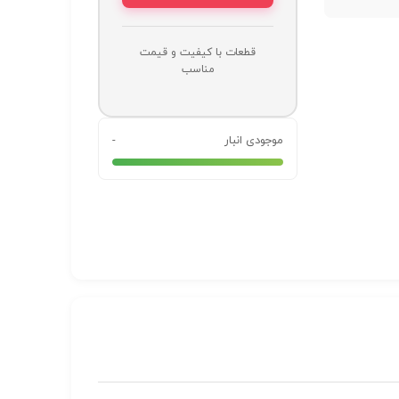
قطعات با کیفیت و قیمت
مناسب
موجودی انبار
-