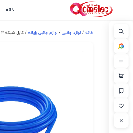
خانه
خانه
/
لوازم جانبی
/
لوازم جانبی رایانه
/ کابل شبکه ۳ متری CAT 6