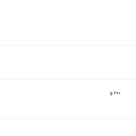
200 g