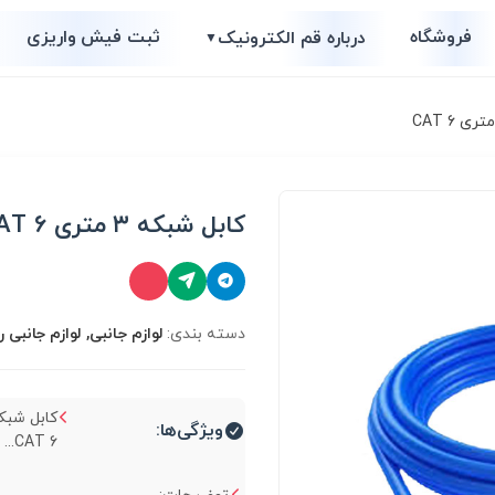
فروشگاه
ثبت فیش واریزی
درباره قم الکترونیک
▼
کابل شبکه ۳ متری CAT 6
دسته بندی:
لوازم جانبی, لوازم جانبی را
ویژگی‌ها:
CAT 6...