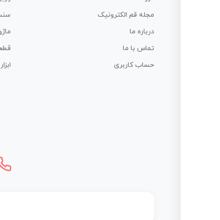
مجله قم الکترونیک
سنس
درباره ما
ماژو
تماس با ما
قطع
حساب کاربری
ابزا