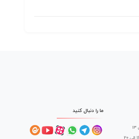
ما را دنبال کنید
 20