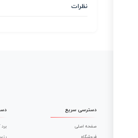
نظرات
دسترسی سریع
دست
صفحه اصلی
برد 
فروشگاه
رزبر