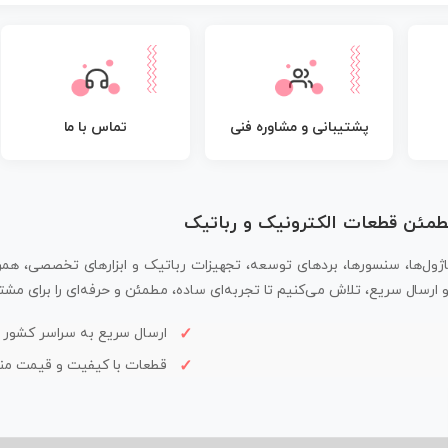
پشتیبانی و مشاوره فنی
تماس با ما
مطمئن قطعات الکترونیک و رباتیک
اژول‌ها، سنسورها، بردهای توسعه، تجهیزات رباتیک و ابزارهای تخصصی، همر
سال سریع، تلاش می‌کنیم تا تجربه‌ای ساده، مطمئن و حرفه‌ای را برای مشتر
ارسال سریع به سراسر کشور
قطعات با کیفیت و قیمت م