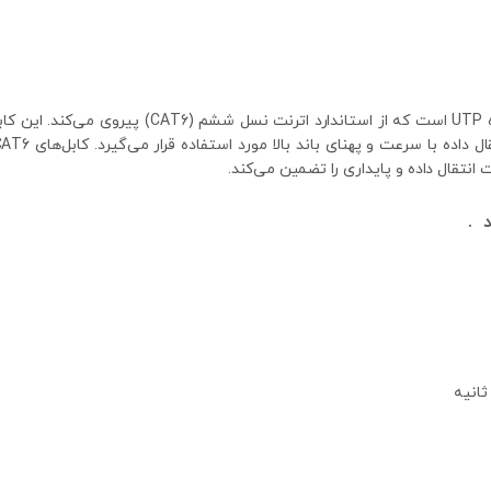
نتقال داده و پایداری را تضمین می‌کند.
 .