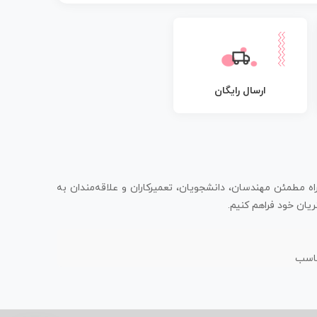
ارسال رایگان
اه مطمئن مهندسان، دانشجویان، تعمیرکاران و علاقه‌مندان به
یان خود فراهم کنیم.
ناسب