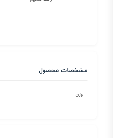
مشخصات محصول
وزن