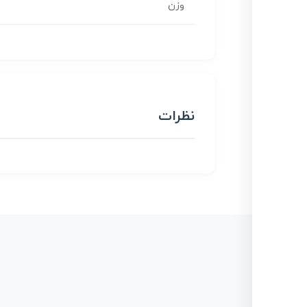
وزن
نظرات