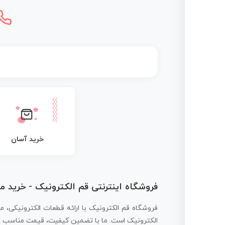
خرید آسان
فروشگاه اینترنتی قم الکترونیک - خرید 
فروشگاه قم الکترونیک با ارائه قطعات الکترونیکی، م
الکترونیک است. ما با تضمین کیفیت، قیمت مناسب و ار