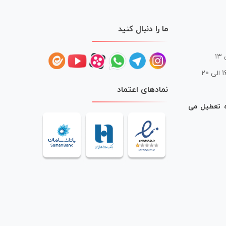
ما را دنبال کنید
 20
نمادهای اعتماد
ه تعطیل می