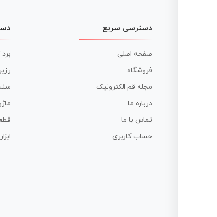
دسترسی سریع
دست
صفحه اصلی
برد 
فروشگاه
رزبر
مجله قم الکترونیک
سنس
درباره ما
ماژو
تماس با ما
قطع
حساب کاربری
ابزا