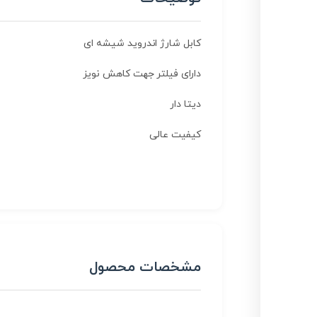
کابل شارژ اندروید شیشه ای
دارای فیلتر جهت کاهش نویز
دیتا دار
کیفیت عالی
مشخصات محصول