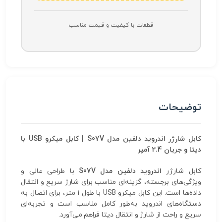
قطعات با کیفیت و قیمت مناسب
توضیحات
کابل شارژر اندروید دلفین مدل S07V | کابل میکرو USB با
دیتا و جریان 2.4 آمپر
کابل شارژر
اندروید دلفین مدل S07V
با طراحی عالی و
ویژگی‌های برجسته، گزینه‌ای مناسب برای شارژ سریع و انتقال
داده‌ها است. این کابل میکرو USB با طول 1 متر، برای اتصال به
دستگاه‌های اندروید به‌طور کامل مناسب است و تجربه‌ای
سریع و راحت از شارژ و انتقال دیتا فراهم می‌آورد.