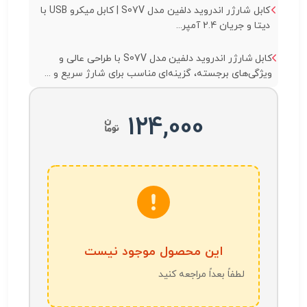
کابل شارژر اندروید دلفین مدل S07V | کابل میکرو USB با
دیتا و جریان 2.4 آمپر...
کابل شارژر اندروید دلفین مدل S07V با طراحی عالی و
ویژگی‌های برجسته، گزینه‌ای مناسب برای شارژ سریع و ...
124,000
این محصول موجود نیست
لطفاً بعداً مراجعه کنید