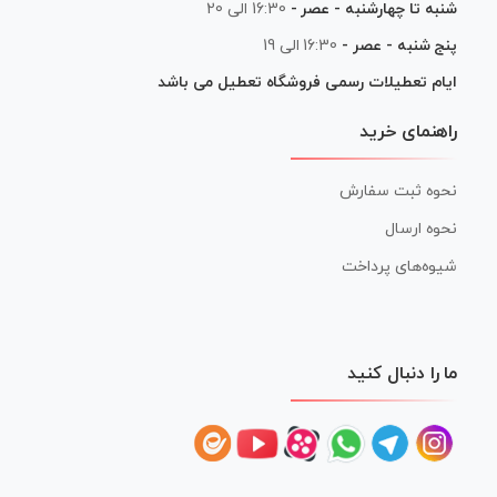
شنبه تا چهارشنبه - عصر -
16:30 الی 20
پنج شنبه - عصر -
16:30 الی 19
ایام تعطیلات رسمی فروشگاه تعطیل می باشد
راهنمای خرید
نحوه ثبت سفارش
نحوه ارسال
شیوه‌های پرداخت
ما را دنبال کنید