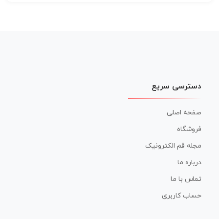
دسترسی سریع
صفحه اصلی
فروشگاه
مجله قم الکترونیک
درباره ما
تماس با ما
حساب کاربری