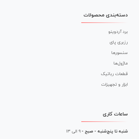
دسته‌بندی محصولات
برد آردوینو
رزبری پای
سنسورها
ماژول‌ها
قطعات رباتیک
ابزار و تجهیزات
ساعات کاری
شنبه تا پنج‌شنبه - صبح -
۹ الی ۱۳