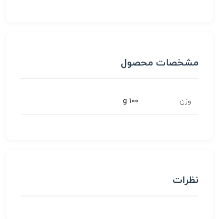
مشخصات محصول
وزن
100 g
نظرات