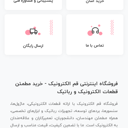
پشتیبانی و مشاوره فنی
خرید آسان
تماس با ما
ارسال رایگان
فروشگاه اینترنتی قم الکترونیک - خرید مطمئن
قطعات الکترونیک و رباتیک
فروشگاه قم الکترونیک با ارائه قطعات الکترونیکی، ماژول‌ها،
سنسورها، بردهای توسعه، تجهیزات رباتیک و ابزارهای تخصصی،
همراه مطمئن مهندسان، دانشجویان، تعمیرکاران و علاقه‌مندان
به الکترونیک است. ما با تضمین کیفیت، قیمت مناسب و ارسال