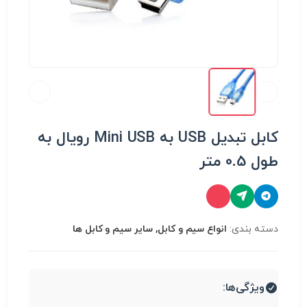
کابل تبدیل USB به Mini USB رویال به
طول 0.5 متر
دسته بندی:
انواع سیم و کابل, سایر سیم و کابل ها
ویژگی‌ها: