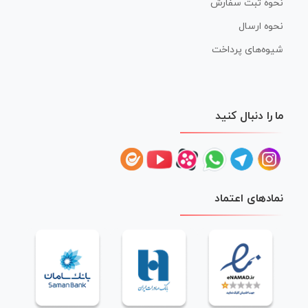
نحوه ثبت سفارش
نحوه ارسال
شیوه‌های پرداخت
ما را دنبال کنید
نمادهای اعتماد