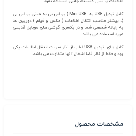
اطلاعات یا شارژ دستگاه جانبی استفاده نمود.
کابل تبدیل USB به Mini USB ( یو اس بی به مینی یو اس بی
)، بیشتر مناسب انتقال اطلاعات ( عکس و فیلم ) دوربین ها
به رایانه شخصی شما و در یکسری گوشی های موبایل قدیمی
مورد استفاده می باشد.
کابل های تبدیل USB اغلب از نظر سرعت انتقال اطلاعات یکی
بود و فقط از نظر فضا اشغال آنها متفاوت می باشد.
مشخصات محصول