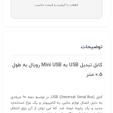
قطعات با کیفیت و قیمت مناسب
توضیحات
کابل تبدیل USB به Mini USB رویال به طول
0.5 متر
کابل USB (Universal Serial Bus)، در اواسط دهه 90 میلادی
به دلیل اتصال لوازم جانبی به کامپیوتر و یک نوع استاندارد
جدید و یک پارچه ایجاد شد. که می توان از آن برای انتقال