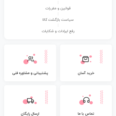
|
قوانین و مقررات
|
سیاست بازگشت کالا
|
رفع ایرادات و شکایات
پشتیبانی و مشاوره فنی
خرید آسان
تماس با ما
ارسال رایگان