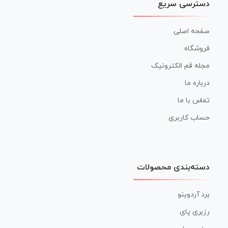
دسترسی سریع
صفحه اصلی
فروشگاه
مجله قم الکترونیک
درباره ما
تماس با ما
حساب کاربری
دسته‌بندی محصولات
برد آردوینو
رزبری پای