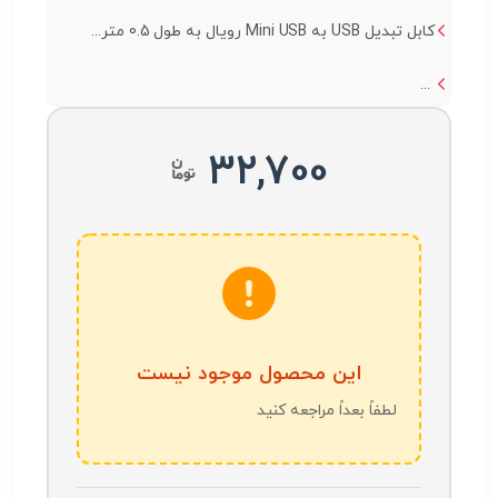
کابل تبدیل USB به Mini USB رویال به طول 0.5 متر...
...
32,700
این محصول موجود نیست
لطفاً بعداً مراجعه کنید