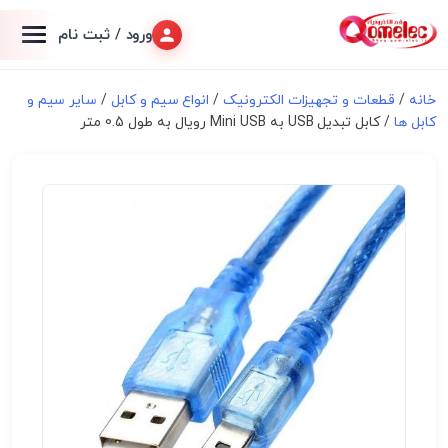
ورود / ثبت نام
خانه
/
قطعات و تجهیزات الکترونیک
/
انواع سیم و کابل
/
سایر سیم و
کابل ها
/ کابل تبدیل USB به Mini USB رویال به طول 0.5 متر