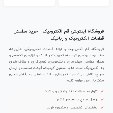
فروشگاه اینترنتی قم الکترونیک - خرید مطمئن
قطعات الکترونیک و رباتیک
فروشگاه قم الکترونیک با ارائه قطعات الکترونیکی، ماژول‌ها،
سنسورها، بردهای توسعه، تجهیزات رباتیک و ابزارهای تخصصی،
همراه مطمئن مهندسان، دانشجویان، تعمیرکاران و علاقه‌مندان
به الکترونیک است. ما با تضمین کیفیت، قیمت مناسب و ارسال
سریع، تلاش می‌کنیم تا تجربه‌ای ساده، مطمئن و حرفه‌ای را برای
مشتریان خود فراهم کنیم.
تنوع محصولات الکترونیکی و رباتیک
ارسال سریع به سراسر کشور
پشتیبانی تخصصی و مشاوره خرید