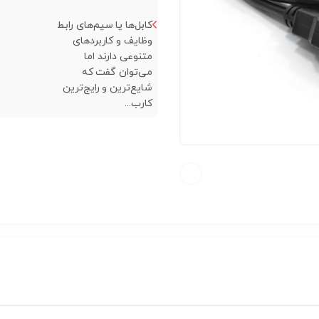
کابل‌ها یا سیم‌های رابط
وظایف و کاربردهای
متنوعی دارند اما
می‌توان گفت که
شایع‌ترین و رایج‌ترین
کارب...