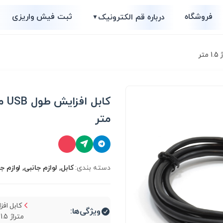
فروشگاه
ثبت فیش واریزی
درباره قم الکترونیک
▼
متر
دسته بندی:
کابل, لوازم جانبی, لوازم جا
ویژگی‌ها:
متراژ 1.5 متر...