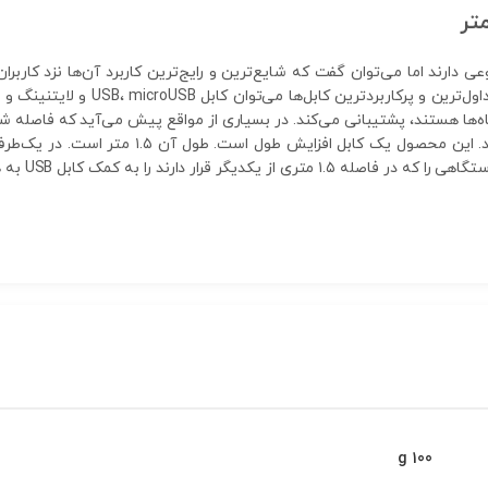
عی دارند اما می‌توان گفت که شایع‌ترین و رایج‌ترین کاربرد آن‌ها نزد کاربرا
کامپیوترها یا شارژ کردن باتری آن‌ها 
ار دارند را به کمک کابل USB به هم متصل کرد.
100 g