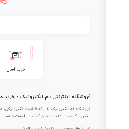
خرید آسان
فروشگاه اینترنتی قم الکترونیک - خرید 
فروشگاه قم الکترونیک با ارائه قطعات الکترونیکی، م
الکترونیک است. ما با تضمین کیفیت، قیمت مناسب و ار
تنوع محصولات الکترونیکی و رباتیک