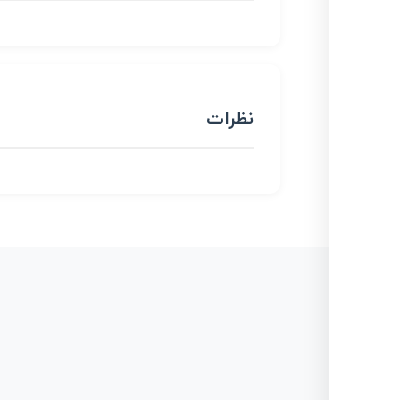
نظرات