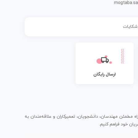
mogtaba.sa
 شکایات
ارسال رایگان
اه مطمئن مهندسان، دانشجویان، تعمیرکاران و علاقه‌مندان به
یان خود فراهم کنیم.