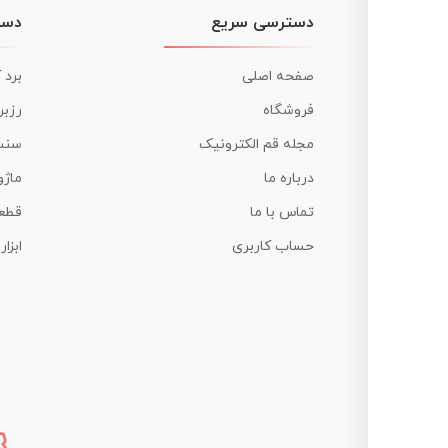
دسترسی سریع
دست
صفحه اصلی
برد 
فروشگاه
رزبر
مجله قم الکترونیک
سنس
درباره ما
ماژو
تماس با ما
قطع
حساب کاربری
ابزا