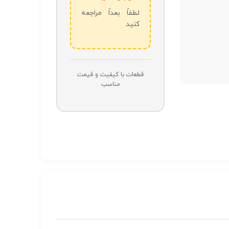
لطفاً بعداً مراجعه
کنید
قطعات با کیفیت و قیمت
مناسب