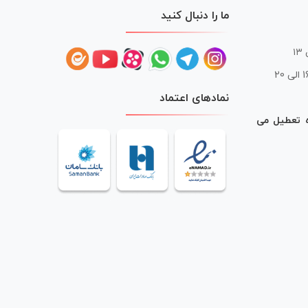
ما را دنبال کنید
 20
نمادهای اعتماد
ه تعطیل می