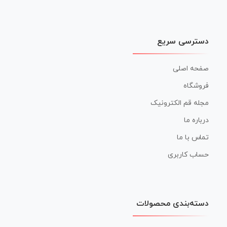
دسترسی سریع
صفحه اصلی
فروشگاه
مجله قم الکترونیک
درباره ما
تماس با ما
حساب کاربری
دسته‌بندی محصولات