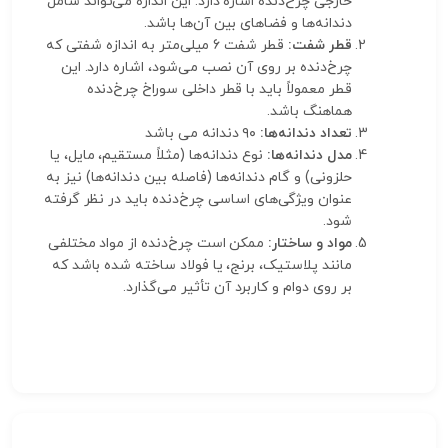
خارجی چرخ‌دنده اشاره دارد. این اندازه می‌تواند شامل
دندانه‌ها و فضاهای بین آن‌ها باشد.
قطر شفت:
قطر شفت 6 میلی‌متر به اندازه شفتی که
چرخ‌دنده بر روی آن نصب می‌شود، اشاره دارد. این
قطر معمولاً باید با قطر داخلی سوراخ چرخ‌دنده
هماهنگ باشد.
تعداد دندانه‌ها:
۹۰ دندانه می باشد
مدل دندانه‌ها:
نوع دندانه‌ها (مثلاً مستقیم، مایل، یا
حلزونی) و گام دندانه‌ها (فاصله بین دندانه‌ها) نیز به
عنوان ویژگی‌های اساسی چرخ‌دنده باید در نظر گرفته
شود.
مواد و ساختار:
ممکن است چرخ‌دنده از مواد مختلفی
مانند پلاستیک، برنج، یا فولاد ساخته شده باشد که
بر روی دوام و کاربرد آن تأثیر می‌گذارد.