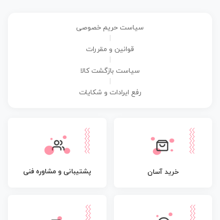
سیاست حریم خصوصی
|
قوانین و مقررات
|
سیاست بازگشت کالا
|
رفع ایرادات و شکایات
پشتیبانی و مشاوره فنی
خرید آسان