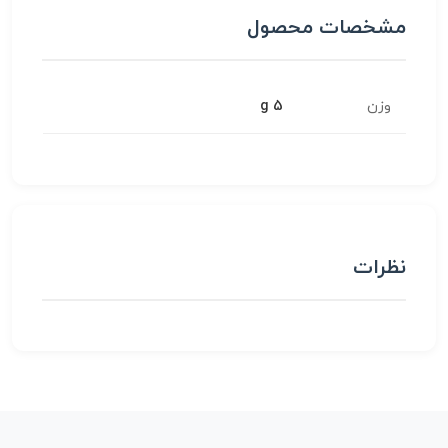
مشخصات محصول
وزن
5 g
نظرات