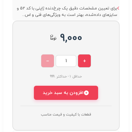
برای تعیین مشخصات دقیق یک چرخ‌دنده ژاپنی با کد 52 و
سایزهای داده‌شده، بهتر است به ویژگی‌های فنی و اس...
9,000
−
+
حداقل: 1 - حداکثر: 999
افزودن به سبد خرید
قطعات با کیفیت و قیمت مناسب