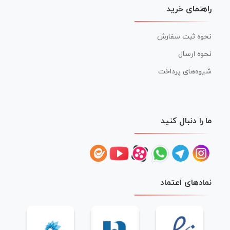
راهنمای خرید
نحوه ثبت سفارش
نحوه ارسال
شیوه‌های پرداخت
ما را دنبال کنید
نمادهای اعتماد