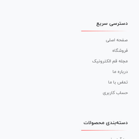
دسترسی سریع
صفحه اصلی
فروشگاه
مجله قم الکترونیک
درباره ما
تماس با ما
حساب کاربری
دسته‌بندی محصولات