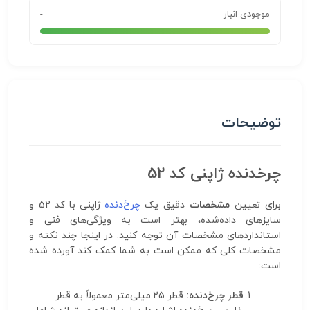
موجودی انبار
-
توضیحات
چرخدنده ژاپنی کد 52
برای تعیین
مشخصات
دقیق یک
چرخ‌دنده
ژاپنی با کد 52 و
سایزهای داده‌شده، بهتر است به ویژگی‌های فنی و
استانداردهای مشخصات آن توجه کنید. در اینجا چند نکته و
مشخصات کلی که ممکن است به شما کمک کند آورده شده
است:
قطر چرخ‌دنده:
قطر 25 میلی‌متر معمولاً به قطر