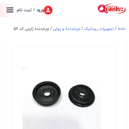
ورود / ثبت نام
خانه
/
تجهیزات روباتیک
/
چرخدنده و پولی
/ چرخدنده ژاپنی کد 52