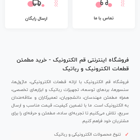
تماس با ما
ارسال رایگان
فروشگاه اینترنتی قم الکترونیک - خرید مطمئن
قطعات الکترونیک و رباتیک
فروشگاه قم الکترونیک با ارائه قطعات الکترونیکی، ماژول‌ها،
سنسورها، بردهای توسعه، تجهیزات رباتیک و ابزارهای تخصصی،
همراه مطمئن مهندسان، دانشجویان، تعمیرکاران و علاقه‌مندان
به الکترونیک است. ما با تضمین کیفیت، قیمت مناسب و ارسال
سریع، تلاش می‌کنیم تا تجربه‌ای ساده، مطمئن و حرفه‌ای را برای
مشتریان خود فراهم کنیم.
تنوع محصولات الکترونیکی و رباتیک