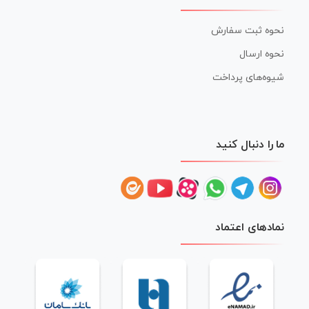
نحوه ثبت سفارش
نحوه ارسال
شیوه‌های پرداخت
ما را دنبال کنید
نمادهای اعتماد