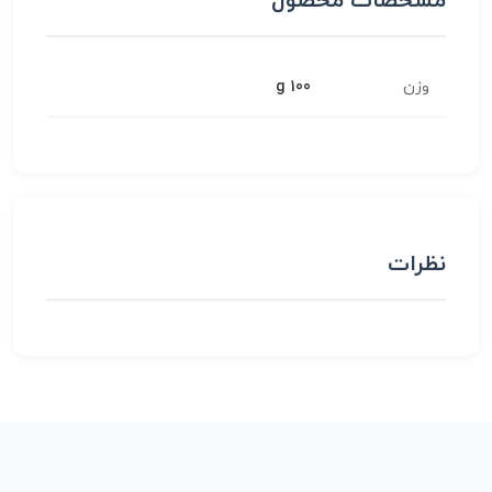
مشخصات محصول
وزن
100 g
نظرات