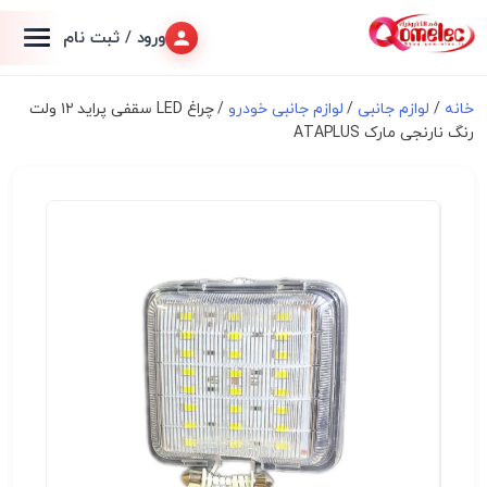
ورود / ثبت نام
خانه
/
لوازم جانبی
/
لوازم جانبی خودرو
/ چراغ LED سقفی پراید ۱۲ ولت
رنگ نارنجی مارک ATAPLUS