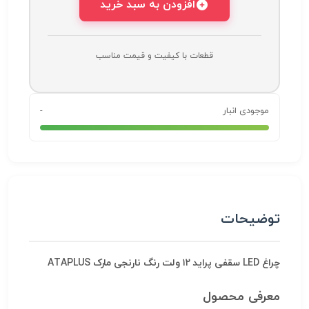
افزودن به سبد خرید
قطعات با کیفیت و قیمت مناسب
موجودی انبار
-
توضیحات
چراغ LED سقفی پراید ۱۲ ولت رنگ نارنجی مارک ATAPLUS
معرفی محصول