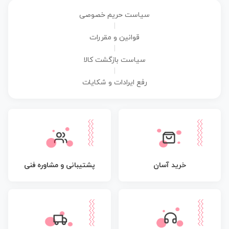
سیاست حریم خصوصی
|
قوانین و مقررات
|
سیاست بازگشت کالا
|
رفع ایرادات و شکایات
پشتیبانی و مشاوره فنی
خرید آسان