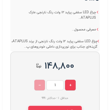
چراغ LED سقفی پراید ۱۲ ولت رنگ نارنجی مارک
ATAPLUS...
معرفی محصول...
چراغ LED سقفی پراید ۱۲ ولت رنگ نارنجی از برند ATAPLUS،
گزینه‌ای جذاب برای نورپردازی داخلی خودروهای پ...
148,800
−
+
حداقل: 1 - حداکثر: 999