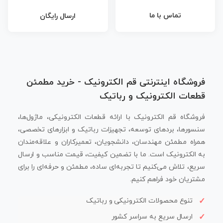
تماس با ما
ارسال رایگان
فروشگاه اینترنتی قم الکترونیک - خرید مطمئن
قطعات الکترونیک و رباتیک
فروشگاه قم الکترونیک با ارائه قطعات الکترونیکی، ماژول‌ها،
سنسورها، بردهای توسعه، تجهیزات رباتیک و ابزارهای تخصصی،
همراه مطمئن مهندسان، دانشجویان، تعمیرکاران و علاقه‌مندان
به الکترونیک است. ما با تضمین کیفیت، قیمت مناسب و ارسال
سریع، تلاش می‌کنیم تا تجربه‌ای ساده، مطمئن و حرفه‌ای را برای
مشتریان خود فراهم کنیم.
تنوع محصولات الکترونیکی و رباتیک
ارسال سریع به سراسر کشور