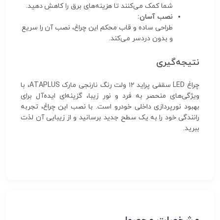
شما کمک می‌کنند تا هزینه‌های برق را کاهش دهید.
نصب آسان:
طراحی ساده و قاب محکم این چراغ، نصب آن را سریع
و بدون دردسر می‌کند.
نتیجه‌گیری
چراغ LED سقفی پراید ۱۲ ولت رنگ نارنجی مارک ATAPLUS، با
ویژگی‌های منحصر به فرد و نور زیبا، گزینه‌ای ایده‌آل برای
بهبود نورپردازی داخلی خودرو است. با نصب این چراغ، تجربه
رانندگی خود را به یک سطح جدید برسانید و از زیبایی آن لذت
ببرید.