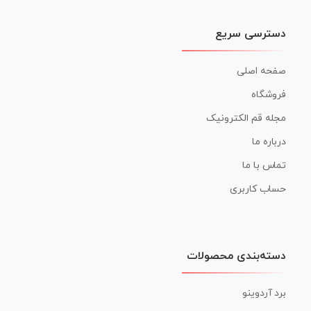
دسترسی سریع
صفحه اصلی
فروشگاه
مجله قم الکترونیک
درباره ما
تماس با ما
حساب کاربری
دسته‌بندی محصولات
برد آردوینو