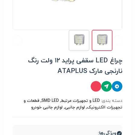
چراغ LED سقفی پراید ۱۲ ولت رنگ
نارنجی مارک ATAPLUS
دسته بندی:
LED و تجهیزات مرتبط, SMD LED, قطعات و
تجهیزات الکترونیک, لوازم جانبی, لوازم جانبی خودرو
ویژگی‌ها: