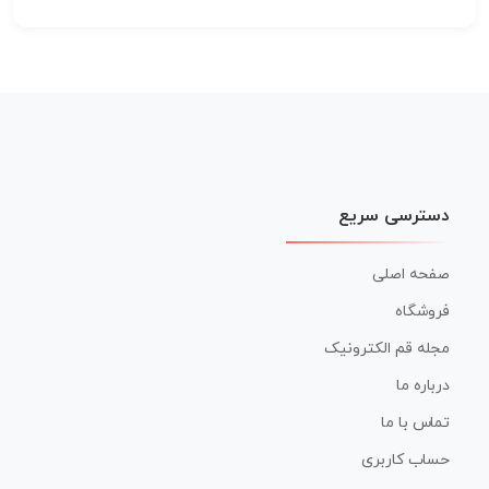
دسترسی سریع
صفحه اصلی
فروشگاه
مجله قم الکترونیک
درباره ما
تماس با ما
حساب کاربری