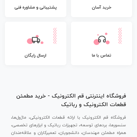
پشتیبانی و مشاوره فنی
خرید آسان
تماس با ما
ارسال رایگان
فروشگاه اینترنتی قم الکترونیک - خرید مطمئن
قطعات الکترونیک و رباتیک
فروشگاه قم الکترونیک با ارائه قطعات الکترونیکی، ماژول‌ها،
سنسورها، بردهای توسعه، تجهیزات رباتیک و ابزارهای تخصصی،
همراه مطمئن مهندسان، دانشجویان، تعمیرکاران و علاقه‌مندان