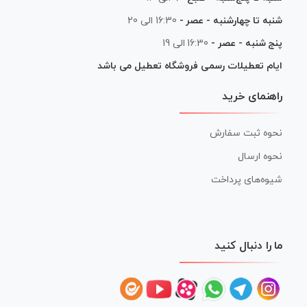
شنبه تا چهارشنبه - عصر -
16:30 الی 20
پنج شنبه - عصر -
16:30 الی 19
ایام تعطیلات رسمی فروشگاه تعطیل می باشد
راهنمای خرید
نحوه ثبت سفارش
نحوه ارسال
شیوه‌های پرداخت
ما را دنبال کنید