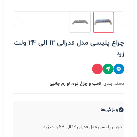
چراغ پلیسی مدل فدرالی 12 الی 24 ولت
زرد
دسته بندی:
لامپ و چراغ قوه, لوازم جانبی
ویژگی‌ها:
چراغ پلیسی مدل فدرالی 12 الی 24 ولت زرد...