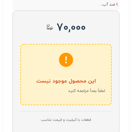
ضد آب...
70,000
این محصول موجود نیست
لطفاً بعداً مراجعه کنید
قطعات با کیفیت و قیمت مناسب