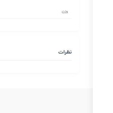
وزن
نظرات