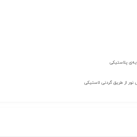
ایه‌ی پلاستیکی
ش نور از طریق گردنی لاستیکی