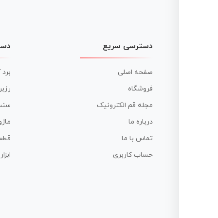
دسترسی سریع
دست
صفحه اصلی
برد 
فروشگاه
رزبر
مجله قم الکترونیک
سنس
درباره ما
ماژو
تماس با ما
قطع
حساب کاربری
ابزا