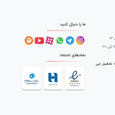
ما را دنبال کنید
 20
نمادهای اعتماد
ه تعطیل می