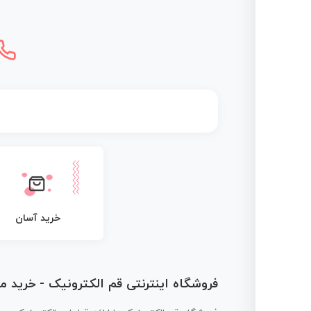
خرید آسان
فروشگاه اینترنتی قم الکترونیک - خرید 