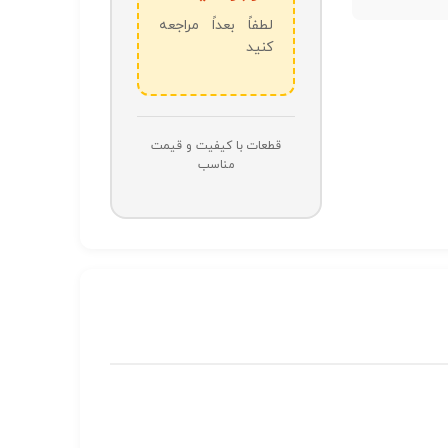
لطفاً بعداً مراجعه
کنید
قطعات با کیفیت و قیمت
مناسب