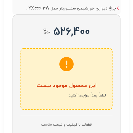
چراغ دیواری خورشیدی سنسوردار مدل YX-666-3W...
526,400
این محصول موجود نیست
لطفاً بعداً مراجعه کنید
قطعات با کیفیت و قیمت مناسب