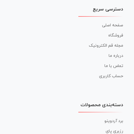
دسترسی سریع
صفحه اصلی
فروشگاه
مجله قم الکترونیک
درباره ما
تماس با ما
حساب کاربری
دسته‌بندی محصولات
برد آردوینو
رزبری پای