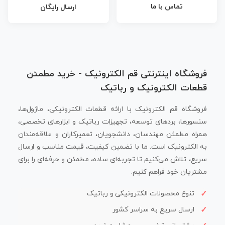
تماس با ما
ارسال رایگان
فروشگاه اینترنتی قم الکترونیک - خرید مطمئن
قطعات الکترونیک و رباتیک
فروشگاه قم الکترونیک با ارائه قطعات الکترونیکی، ماژول‌ها،
سنسورها، بردهای توسعه، تجهیزات رباتیک و ابزارهای تخصصی،
همراه مطمئن مهندسان، دانشجویان، تعمیرکاران و علاقه‌مندان
به الکترونیک است. ما با تضمین کیفیت، قیمت مناسب و ارسال
سریع، تلاش می‌کنیم تا تجربه‌ای ساده، مطمئن و حرفه‌ای را برای
مشتریان خود فراهم کنیم.
تنوع محصولات الکترونیکی و رباتیک
ارسال سریع به سراسر کشور