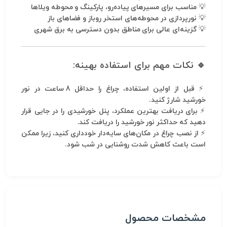
💡
مناسب برای مسیرهای پیاده‌رو، پارکینگ و محوطه ویلاها
💡
نورپردازی در محوطه‌های استخر روباز و فضاهای باز
💡
گزینه‌ای عالی برای مناطق بدون دسترسی به برق شهری
🔹 نکات مهم برای استفاده بهینه:
⚡
قبل از اولین استفاده، چراغ را حداقل 8 ساعت در نور
خورشید شارژ کنید.
⚡
برای دریافت بهترین عملکرد، پنل خورشیدی را در جایی قرار
دهید که حداکثر نور خورشید را دریافت کند.
⚡
از نصب چراغ در مکان‌های سایه‌دار خودداری کنید، زیرا ممکن
است باعث کاهش شدت روشنایی در شب شود.
مشخصات محصول