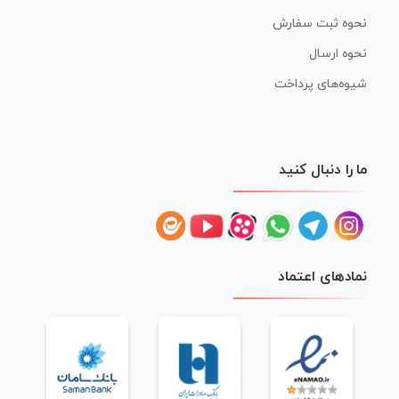
نحوه ثبت سفارش
نحوه ارسال
شیوه‌های پرداخت
ما را دنبال کنید
نمادهای اعتماد