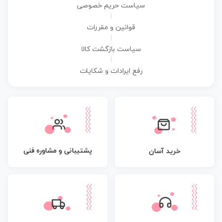
سیاست حریم خصوصی
|
قوانین و مقررات
|
سیاست بازگشت کالا
|
رفع ایرادات و شکایات
پشتیبانی و مشاوره فنی
خرید آسان