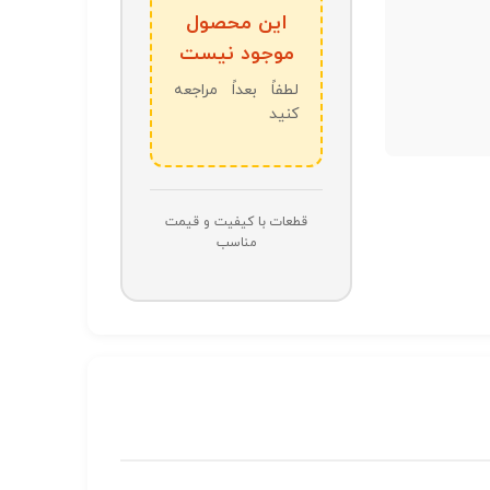
این محصول
موجود نیست
لطفاً بعداً مراجعه
کنید
قطعات با کیفیت و قیمت
مناسب