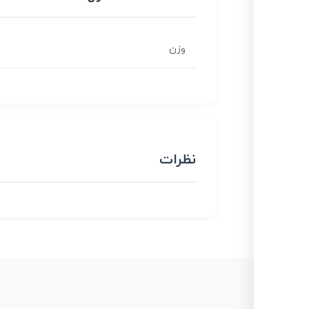
وزن
نظرات