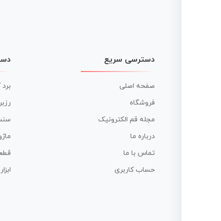
دسترسی سریع
دست
صفحه اصلی
برد 
فروشگاه
رزبر
مجله قم الکترونیک
سنس
درباره ما
ماژو
تماس با ما
قطع
حساب کاربری
ابزا