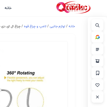
خانه
خانه
/
لوازم جانبی
/
لامپ و چراغ قوه
/ چراغ ال ای دی سی 