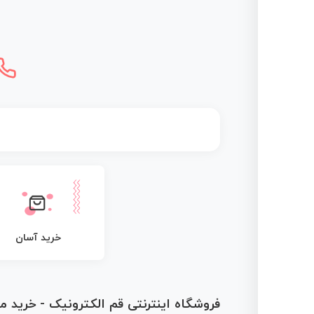
خرید آسان
فروشگاه اینترنتی قم الکترونیک - خرید 