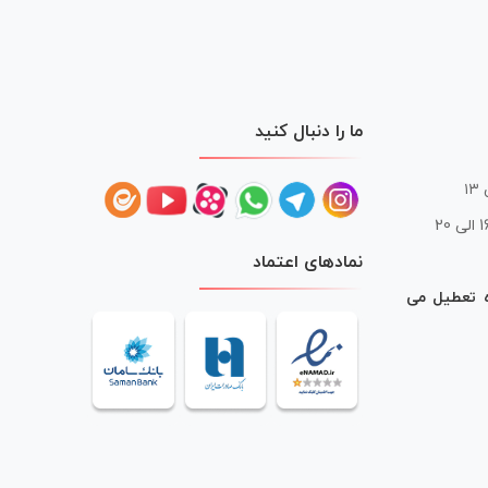
ما را دنبال کنید
 20
نمادهای اعتماد
ه تعطیل می