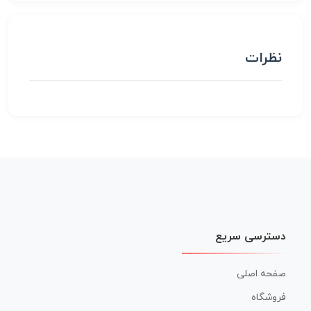
نظرات
دسترسی سریع
صفحه اصلی
فروشگاه