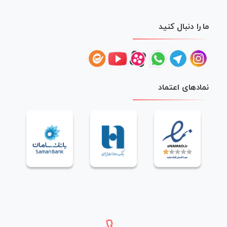
ما را دنبال کنید
نمادهای اعتماد