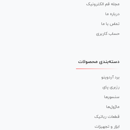
مجله قم الکترونیک
درباره ما
تماس با ما
حساب کاربری
دسته‌بندی محصولات
برد آردوینو
رزبری پای
سنسورها
ماژول‌ها
قطعات رباتیک
ابزار و تجهیزات