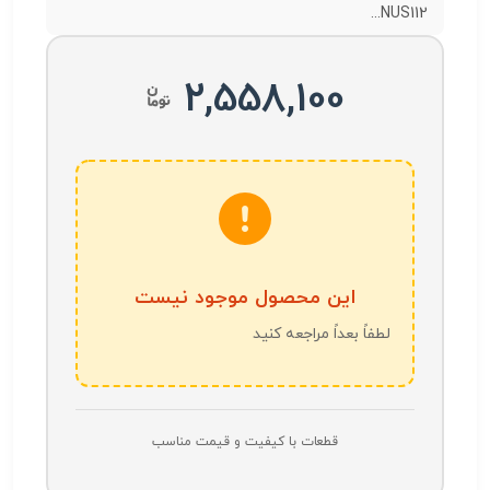
NUS112...
2,558,100
این محصول موجود نیست
لطفاً بعداً مراجعه کنید
قطعات با کیفیت و قیمت مناسب