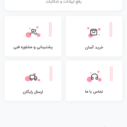
رفع ایرادات و شکایات
پشتیبانی و مشاوره فنی
خرید آسان
تماس با ما
ارسال رایگان