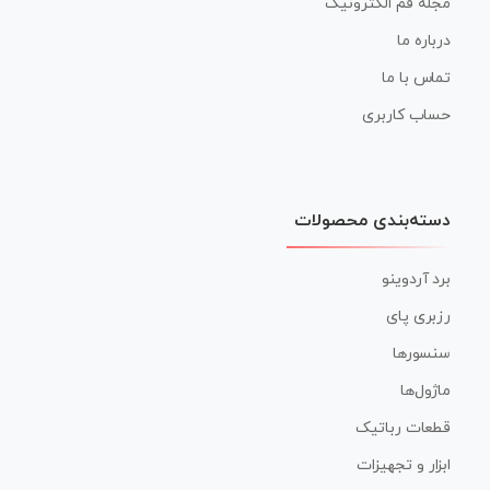
مجله قم الکترونیک
درباره ما
تماس با ما
حساب کاربری
دسته‌بندی محصولات
برد آردوینو
رزبری پای
سنسورها
ماژول‌ها
قطعات رباتیک
ابزار و تجهیزات