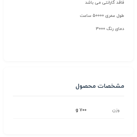
فاقد گارانتی می باشد
طول عمری 50000 ساعت
دمای رنگ 3000
مشخصات محصول
وزن
700 g