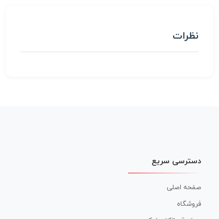
نظرات
دسترسی سریع
صفحه اصلی
فروشگاه