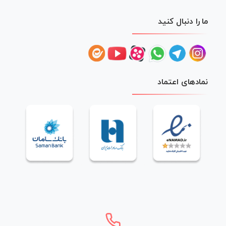
ما را دنبال کنید
نمادهای اعتماد