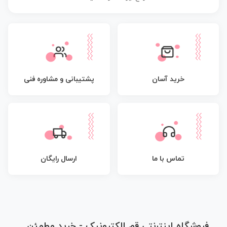
پشتیبانی و مشاوره فنی
خرید آسان
تماس با ما
ارسال رایگان
فروشگاه اینترنتی قم الکترونیک - خرید مطمئن