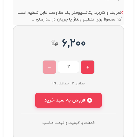
تعریف و کاربرد: پتانسیومتر یک مقاومت قابل تنظیم است
که معمولاً برای تنظیم ولتاژ یا جریان در مدارهای ...
6,200
−
+
حداقل: 2 - حداکثر: 999
افزودن به سبد خرید
قطعات با کیفیت و قیمت مناسب