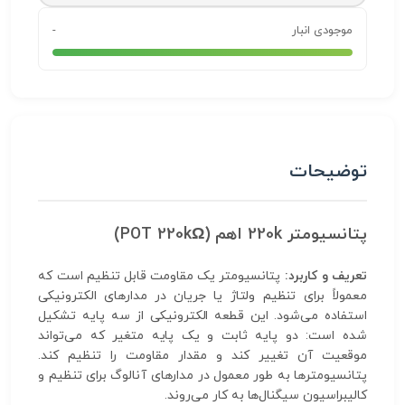
موجودی انبار
-
توضیحات
پتانسیومتر 220k اهم (POT 220kΩ)
تعریف و کاربرد:
پتانسیومتر یک مقاومت قابل تنظیم است که
معمولاً برای تنظیم ولتاژ یا جریان در مدارهای الکترونیکی
استفاده می‌شود. این قطعه الکترونیکی از سه پایه تشکیل
شده است: دو پایه ثابت و یک پایه متغیر که می‌تواند
موقعیت آن تغییر کند و مقدار مقاومت را تنظیم کند.
پتانسیومترها به طور معمول در مدارهای آنالوگ برای تنظیم و
کالیبراسیون سیگنال‌ها به کار می‌روند.