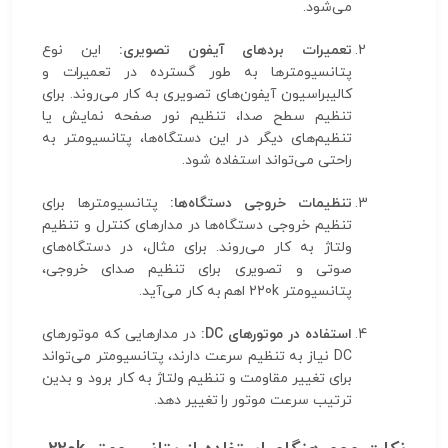
می‌شود.
تعمیرات بردهای آیفون تصویری:
این نوع
پتانسیومترها به طور گسترده در تعمیرات و
کالیبراسیون آیفون‌های تصویری به کار می‌روند. برای
تنظیم سطح صدا، تنظیم نور صفحه نمایش یا
تنظیم‌های دیگر در این دستگاه‌ها، پتانسیومتر به
راحتی می‌تواند استفاده شود.
تنظیمات خروجی دستگاه‌ها:
پتانسیومترها برای
تنظیم خروجی دستگاه‌ها در مدارهای کنترل و تنظیم
ولتاژ به کار می‌روند. برای مثال، در دستگاه‌های
صوتی و تصویری برای تنظیم صدای خروجی،
پتانسیومتر 220k اهم به کار می‌آید.
استفاده در موتورهای DC:
در مدارهایی که موتورهای
DC نیاز به تنظیم سرعت دارند، پتانسیومتر می‌تواند
برای تغییر مقاومت و تنظیم ولتاژ به کار برود و بدین
ترتیب سرعت موتور را تغییر دهد.