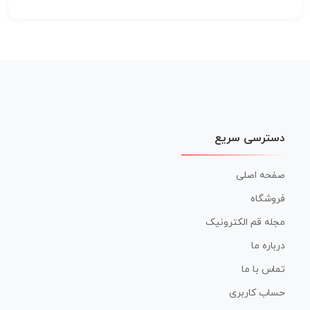
دسترسی سریع
صفحه اصلی
فروشگاه
مجله قم الکترونیک
درباره ما
تماس با ما
حساب کاربری