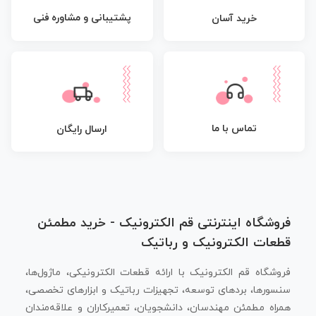
پشتیبانی و مشاوره فنی
خرید آسان
تماس با ما
ارسال رایگان
فروشگاه اینترنتی قم الکترونیک - خرید مطمئن
قطعات الکترونیک و رباتیک
فروشگاه قم الکترونیک با ارائه قطعات الکترونیکی، ماژول‌ها،
سنسورها، بردهای توسعه، تجهیزات رباتیک و ابزارهای تخصصی،
همراه مطمئن مهندسان، دانشجویان، تعمیرکاران و علاقه‌مندان