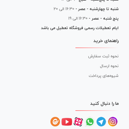
شنبه تا چهارشنبه - عصر -
16:30 الی 20
پنج شنبه - عصر -
16:30 الی 19
ایام تعطیلات رسمی فروشگاه تعطیل می باشد
راهنمای خرید
نحوه ثبت سفارش
نحوه ارسال
شیوه‌های پرداخت
ما را دنبال کنید