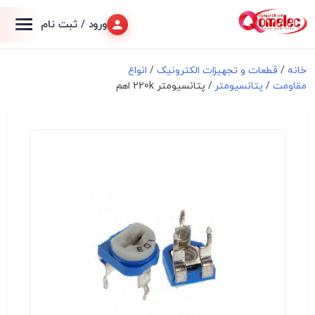
ورود / ثبت نام
خانه
/
قطعات و تجهیزات الکترونیک
/
انواع
مقاومت
/
پتانسیومتر
/ پتانسیومتر 220k اهم