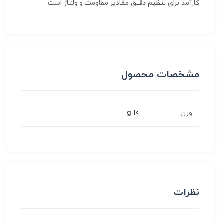
کارآمد برای تنظیم دقیق مقادیر مقاومت و ولتاژ است.
مشخصات محصول
وزن
10 g
نظرات