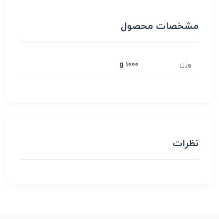
مشخصات محصول
وزن
1000 g
نظرات