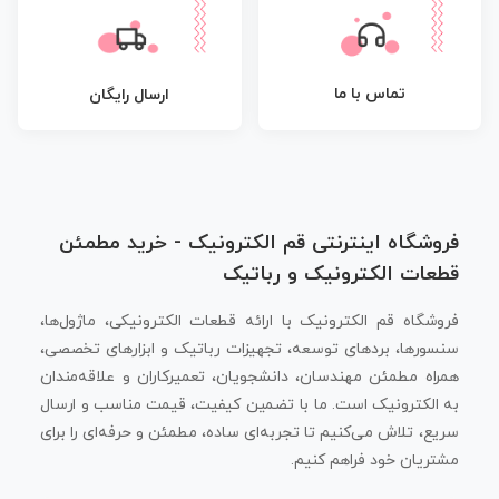
تماس با ما
ارسال رایگان
فروشگاه اینترنتی قم الکترونیک - خرید مطمئن
قطعات الکترونیک و رباتیک
فروشگاه قم الکترونیک با ارائه قطعات الکترونیکی، ماژول‌ها،
سنسورها، بردهای توسعه، تجهیزات رباتیک و ابزارهای تخصصی،
همراه مطمئن مهندسان، دانشجویان، تعمیرکاران و علاقه‌مندان
به الکترونیک است. ما با تضمین کیفیت، قیمت مناسب و ارسال
سریع، تلاش می‌کنیم تا تجربه‌ای ساده، مطمئن و حرفه‌ای را برای
مشتریان خود فراهم کنیم.