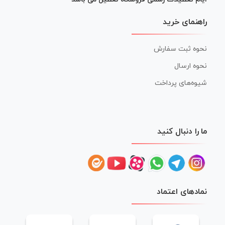
راهنمای خرید
نحوه ثبت سفارش
نحوه ارسال
شیوه‌های پرداخت
ما را دنبال کنید
نمادهای اعتماد