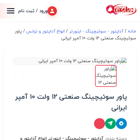
ورود / ثبت نام
خانه
/
آداپتور - سوئیچینگ - اینورتر
/
انواع آداپتور و ترانس
/ پاور
سوئیچینگ صنعتی 12 ولت 10 آمپر ایرانی
پاور سوئیچینگ صنعتی 12 ولت 10 آمپر
ایرانی
دسته بندی:
آداپتور - سوئیچینگ - اینورتر, انواع آداپتور و