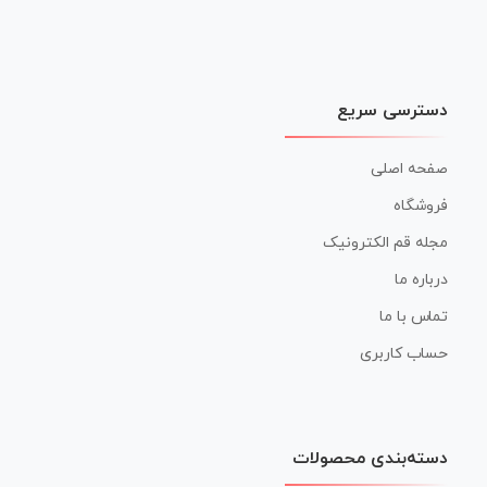
دسترسی سریع
صفحه اصلی
فروشگاه
مجله قم الکترونیک
درباره ما
تماس با ما
حساب کاربری
دسته‌بندی محصولات