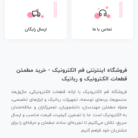
تماس با ما
ارسال رایگان
فروشگاه اینترنتی قم الکترونیک - خرید مطمئن
قطعات الکترونیک و رباتیک
فروشگاه قم الکترونیک با ارائه قطعات الکترونیکی، ماژول‌ها،
سنسورها، بردهای توسعه، تجهیزات رباتیک و ابزارهای تخصصی،
همراه مطمئن مهندسان، دانشجویان، تعمیرکاران و علاقه‌مندان
به الکترونیک است. ما با تضمین کیفیت، قیمت مناسب و ارسال
سریع، تلاش می‌کنیم تا تجربه‌ای ساده، مطمئن و حرفه‌ای را برای
مشتریان خود فراهم کنیم.