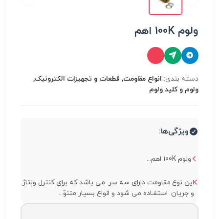
ولوم 100K اهم
دسته بندی:
انواع مقاومت, قطعات و تجهیزات الکترونیک,
ولوم و کلید ولوم
ویژگی‌ها:
ولوم 100K اهم...
این نوع مقاومت دارای سه سر می باشد که برای کنترل ولتاژ
و جریان استفـاده می شود و انواع بسیار متنوّ...