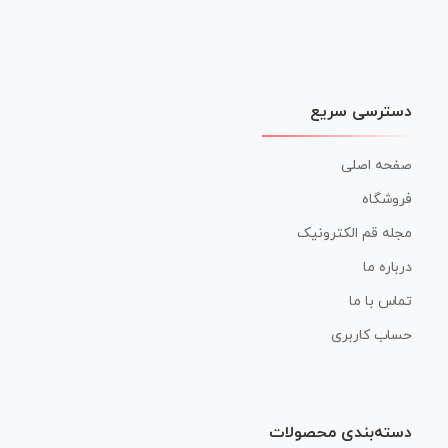
دسترسی سریع
صفحه اصلی
فروشگاه
مجله قم الکترونیک
درباره ما
تماس با ما
حساب کاربری
دسته‌بندی محصولات