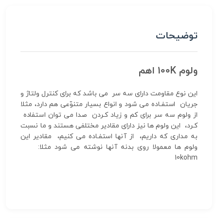
توضیحات
ولوم 100K اهم
این نوع مقاومت دارای سه سر می باشد که برای کنترل ولتاژ و
جریان استفـاده می شود و انواع بسیار متنوّعی هم دارد، مثلا
از ولوم سه سر برای کم و زیاد کـردن صدا می توان استفاده
کـرد، این ولوم ها نیز دارای مقادیر مختلفی هستند و ما نسبت
به مداری که داریم، از آنها استفـاده می کنیم، مقادیر این
ولوم ها معمولا روی بدنه آنها نوشته می شود مثلا:
10kohm