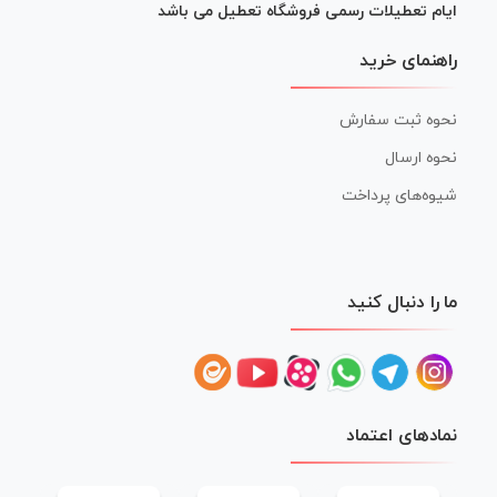
ایام تعطیلات رسمی فروشگاه تعطیل می باشد
راهنمای خرید
نحوه ثبت سفارش
نحوه ارسال
شیوه‌های پرداخت
ما را دنبال کنید
نمادهای اعتماد