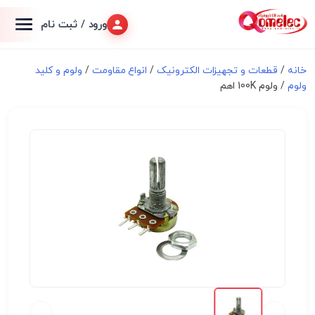
ورود / ثبت نام
خانه
/
قطعات و تجهیزات الکترونیک
/
انواع مقاومت
/
ولوم و کلید
ولوم
/ ولوم 100K اهم