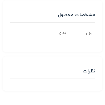
مشخصات محصول
وزن
50 g
نظرات