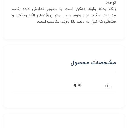
توجه:
رنگ بدنه ولوم ممکن است با تصویر نمایش داده شده
متفاوت باشد. این ولوم برای انواع پروژه‌های الکترونیکی و
صنعتی که نیاز به دقت بالا دارند، مناسب است.
مشخصات محصول
وزن
10 g