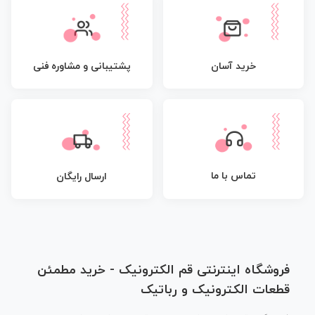
پشتیبانی و مشاوره فنی
خرید آسان
تماس با ما
ارسال رایگان
فروشگاه اینترنتی قم الکترونیک - خرید مطمئن
قطعات الکترونیک و رباتیک