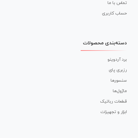
تماس با ما
حساب کاربری
دسته‌بندی محصولات
برد آردوینو
رزبری پای
سنسورها
ماژول‌ها
قطعات رباتیک
ابزار و تجهیزات