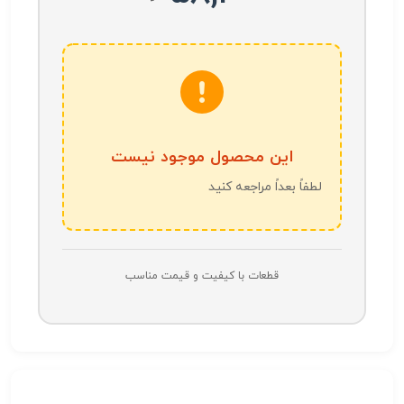
این محصول موجود نیست
لطفاً بعداً مراجعه کنید
قطعات با کیفیت و قیمت مناسب