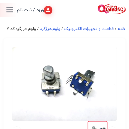
ورود / ثبت نام
خانه
/
قطعات و تجهیزات الکترونیک
/
ولوم هرزگرد
/ ولوم هرزگرد کد 7