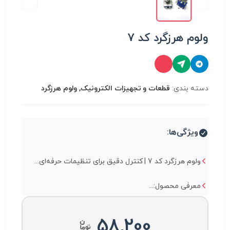
ولوم هرزگرد کد 7
دسته بندی:
قطعات و تجهیزات الکترونیک, ولوم هرزگرد
ویژگی‌ها:
ولوم هرزگرد کد 7 | کنترل دقیق برای تنظیمات حرفه‌ای...
معرفی محصول:...
58,200