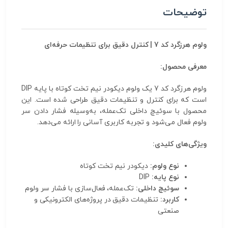
توضیحات
ولوم هرزگرد کد 7 | کنترل دقیق برای تنظیمات حرفه‌ای
معرفی محصول:
ولوم هرزگرد کد 7 یک ولوم دیکودر نیم تخت کوتاه با پایه DIP
است که برای کنترل و تنظیمات دقیق طراحی شده است. این
محصول با سوئیچ داخلی تک‌عمله، به‌وسیله فشار دادن سر
ولوم فعال می‌شود و تجربه کاربری آسانی را ارائه می‌دهد.
ویژگی‌های کلیدی:
نوع ولوم:
دیکودر نیم تخت کوتاه
نوع پایه:
DIP
سوئیچ داخلی:
تک‌عمله، فعال‌سازی با فشار سر ولوم
کاربرد:
تنظیمات دقیق در پروژه‌های الکترونیکی و
صنعتی