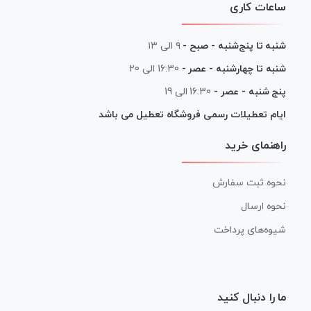
ساعات کاری
شنبه تا پنج‌شنبه - صبح -
۹ الی ۱۳
شنبه تا چهارشنبه - عصر -
16:30 الی 20
پنج شنبه - عصر -
16:30 الی 19
ایام تعطیلات رسمی فروشگاه تعطیل می باشد
راهنمای خرید
نحوه ثبت سفارش
نحوه ارسال
شیوه‌های پرداخت
ما را دنبال کنید