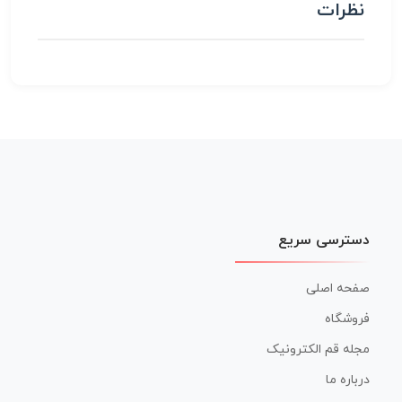
نظرات
دسترسی سریع
صفحه اصلی
فروشگاه
مجله قم الکترونیک
درباره ما