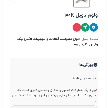
ولوم دوبل 100K
دسته بندی:
انواع مقاومت, قطعات و تجهیزات الکترونیک,
ولوم و کلید ولوم
ویژگی‌ها:
ولوم دوبل 100K...
ولوم یک مقاومت متغیر یا همان پتانسیومتری است که
دارای یک میله چرخان برای چرخاندن آن به وسیله دست می
...