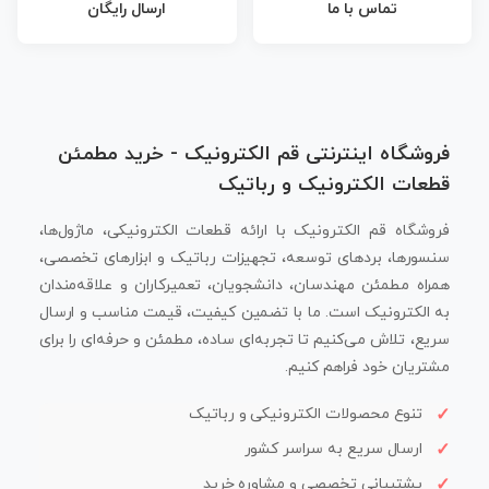
تماس با ما
ارسال رایگان
فروشگاه اینترنتی قم الکترونیک - خرید مطمئن
قطعات الکترونیک و رباتیک
فروشگاه قم الکترونیک با ارائه قطعات الکترونیکی، ماژول‌ها،
سنسورها، بردهای توسعه، تجهیزات رباتیک و ابزارهای تخصصی،
همراه مطمئن مهندسان، دانشجویان، تعمیرکاران و علاقه‌مندان
به الکترونیک است. ما با تضمین کیفیت، قیمت مناسب و ارسال
سریع، تلاش می‌کنیم تا تجربه‌ای ساده، مطمئن و حرفه‌ای را برای
مشتریان خود فراهم کنیم.
تنوع محصولات الکترونیکی و رباتیک
ارسال سریع به سراسر کشور
پشتیبانی تخصصی و مشاوره خرید