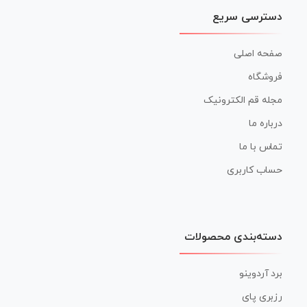
دسترسی سریع
صفحه اصلی
فروشگاه
مجله قم الکترونیک
درباره ما
تماس با ما
حساب کاربری
دسته‌بندی محصولات
برد آردوینو
رزبری پای