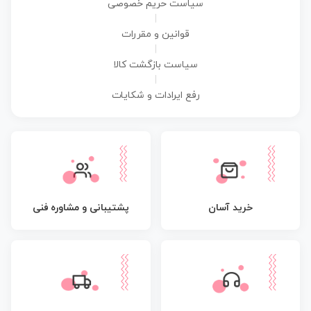
سیاست حریم خصوصی
|
قوانین و مقررات
|
سیاست بازگشت کالا
|
رفع ایرادات و شکایات
پشتیبانی و مشاوره فنی
خرید آسان