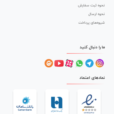
نحوه ثبت سفارش
نحوه ارسال
شیوه‌های پرداخت
ما را دنبال کنید
نمادهای اعتماد