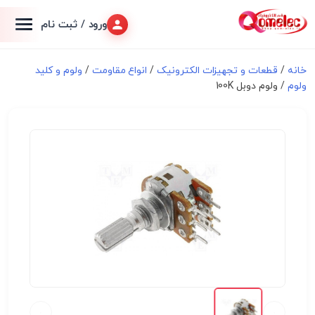
ورود / ثبت نام
خانه
/
قطعات و تجهیزات الکترونیک
/
انواع مقاومت
/
ولوم و کلید
ولوم
/ ولوم دوبل 100K