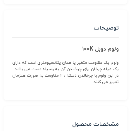
توضیحات
ولوم دوبل 100K
ولوم یک مقاومت متغیر یا همان پتانسیومتری است که دارای
یک میله چرخان برای چرخاندن آن به وسیله دست می باشد .
در این ولوم با چرخاندن دسته ، 2 مقاومت به صورت همزمان
تغییر می کنند .
مشخصات محصول