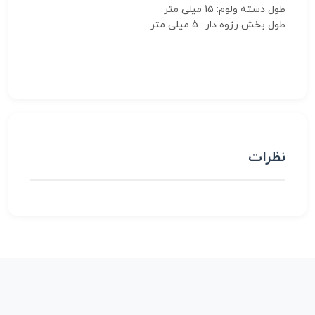
طول دسته ولوم: 15 میلی متر
طول بخش رزوه دار : 5 میلی متر
نظرات