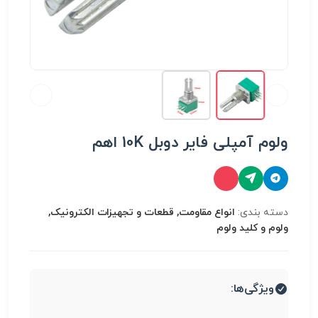
ولوم آمپلی فایر دوبل 10K اهم
دسته بندی:
انواع مقاومت, قطعات و تجهیزات الکترونیک,
ولوم و کلید ولوم
ویژگی‌ها: