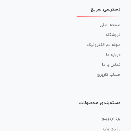
دسترسی سریع
صفحه اصلی
فروشگاه
مجله قم الکترونیک
درباره ما
تماس با ما
حساب کاربری
دسته‌بندی محصولات
برد آردوینو
رزبری پای