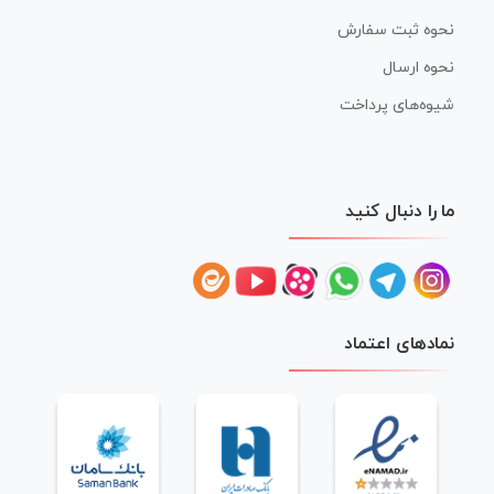
نحوه ثبت سفارش
نحوه ارسال
شیوه‌های پرداخت
ما را دنبال کنید
نمادهای اعتماد