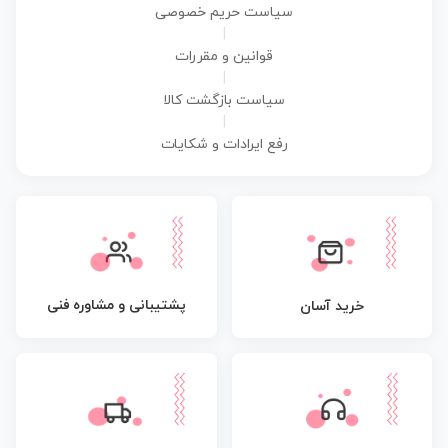
سیاست حریم خصوصی
|
قوانین و مقررات
|
سیاست بازگشت کالا
|
رفع ایرادات و شکایات
پشتیبانی و مشاوره فنی
خرید آسان