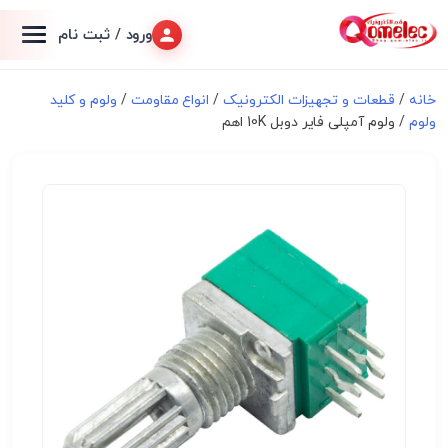
ورود / ثبت نام
خانه
/
قطعات و تجهیزات الکترونیک
/
انواع مقاومت
/
ولوم و کلید
ولوم
/ ولوم آمپلی فایر دوبل 10K اهم