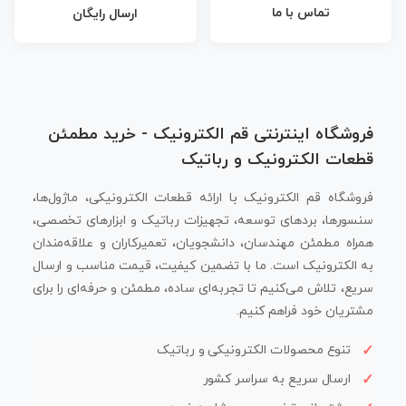
تماس با ما
ارسال رایگان
فروشگاه اینترنتی قم الکترونیک - خرید مطمئن
قطعات الکترونیک و رباتیک
فروشگاه قم الکترونیک با ارائه قطعات الکترونیکی، ماژول‌ها،
سنسورها، بردهای توسعه، تجهیزات رباتیک و ابزارهای تخصصی،
همراه مطمئن مهندسان، دانشجویان، تعمیرکاران و علاقه‌مندان
به الکترونیک است. ما با تضمین کیفیت، قیمت مناسب و ارسال
سریع، تلاش می‌کنیم تا تجربه‌ای ساده، مطمئن و حرفه‌ای را برای
مشتریان خود فراهم کنیم.
تنوع محصولات الکترونیکی و رباتیک
ارسال سریع به سراسر کشور