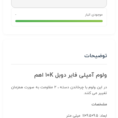
موجودی انبار
-
توضیحات
ولوم آمپلی فایر دوبل 10K اهم
در این ولوم با چرخاندن دسته ، 2 مقاومت به صورت همزمان
تغییر می کنند.
مشخصات
ابعاد: 9.5×9.5×11 میلی متر