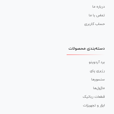
درباره ما
تماس با ما
حساب کاربری
دسته‌بندی محصولات
برد آردوینو
رزبری پای
سنسورها
ماژول‌ها
قطعات رباتیک
ابزار و تجهیزات