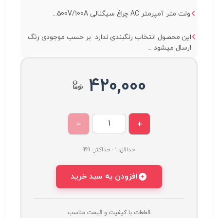
ولت متر آمپرمتر AC چراغ سیگنالی 500V/100A...
این محصول انتخاب رنگبندی ندارد بر حسب موجودی رنگ
ارسال میشود ...
420,000
−
+
حداقل: 1 - حداکثر: 999
افزودن به سبد خرید
قطعات با کیفیت و قیمت مناسب