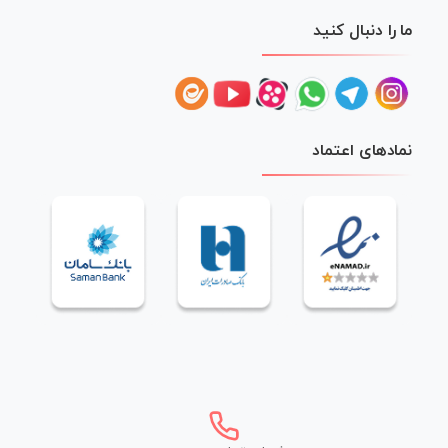
ما را دنبال کنید
نمادهای اعتماد