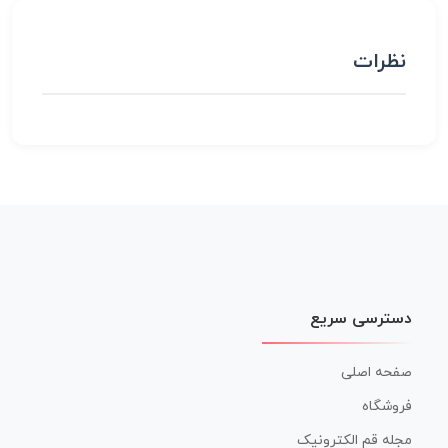
نظرات
دسترسی سریع
صفحه اصلی
فروشگاه
مجله قم الکترونیک