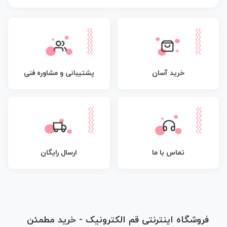
پشتیبانی و مشاوره فنی
خرید آسان
تماس با ما
ارسال رایگان
فروشگاه اینترنتی قم الکترونیک - خرید مطمئن