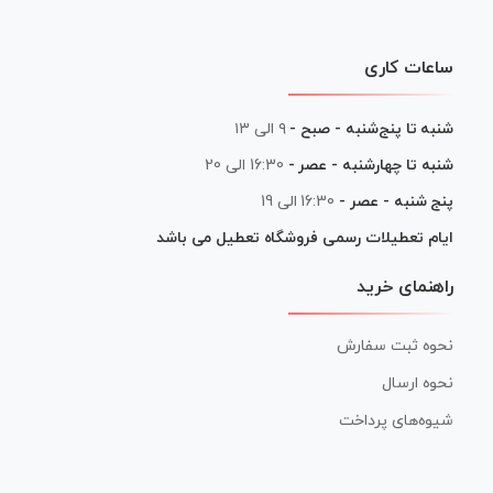
ساعات کاری
شنبه تا پنج‌شنبه - صبح -
۹ الی ۱۳
شنبه تا چهارشنبه - عصر -
16:30 الی 20
پنج شنبه - عصر -
16:30 الی 19
ایام تعطیلات رسمی فروشگاه تعطیل می باشد
راهنمای خرید
نحوه ثبت سفارش
نحوه ارسال
شیوه‌های پرداخت