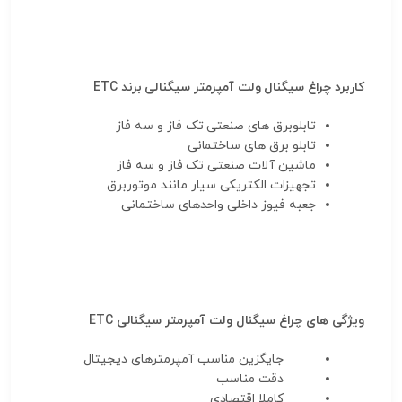
کاربرد چراغ سیگنال ولت آمپرمتر سیگنالی
برند ETC
تابلوبرق های صنعتی تک فاز و سه فاز
تابلو برق های ساختمانی
ماشین آلات صنعتی تک فاز و سه فاز
تجهیزات الکتریکی سیار مانند موتوربرق
جعبه فیوز داخلی واحدهای ساختمانی
ویژگی های چراغ سیگنال ولت آمپرمتر سیگنالی ETC
جایگزین مناسب آمپرمترهای دیجیتال
دقت مناسب
کاملا اقتصادی