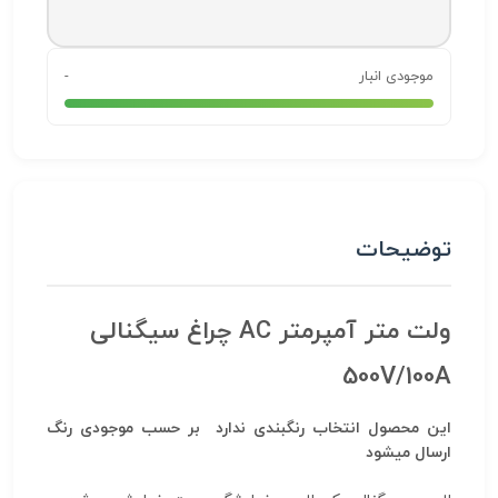
موجودی انبار
-
توضیحات
ولت متر آمپرمتر AC چراغ سیگنالی
500V/100A
این محصول انتخاب رنگبندی ندارد بر حسب موجودی رنگ
ارسال میشود