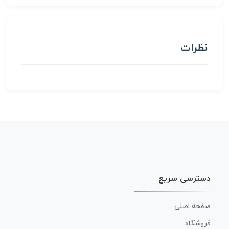
نظرات
دسترسی سریع
صفحه اصلی
فروشگاه