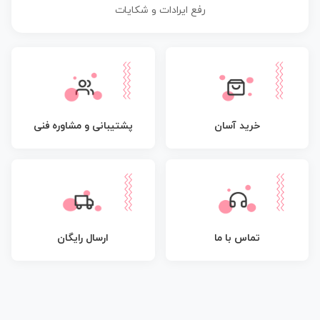
رفع ایرادات و شکایات
پشتیبانی و مشاوره فنی
خرید آسان
تماس با ما
ارسال رایگان