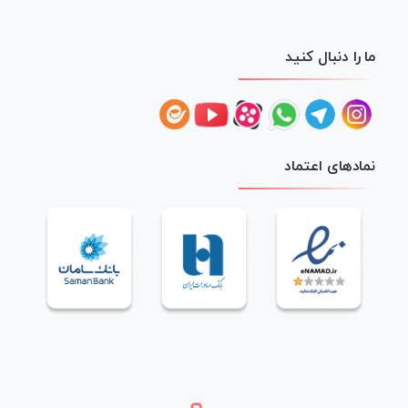
ما را دنبال کنید
نمادهای اعتماد