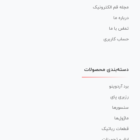
مجله قم الکترونیک
درباره ما
تماس با ما
حساب کاربری
دسته‌بندی محصولات
برد آردوینو
رزبری پای
سنسورها
ماژول‌ها
قطعات رباتیک
ابزار و تجهیزات