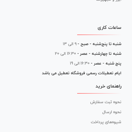
ساعات کاری
شنبه تا پنج‌شنبه - صبح -
۹ الی ۱۳
شنبه تا چهارشنبه - عصر -
16:30 الی 20
پنج شنبه - عصر -
16:30 الی 19
ایام تعطیلات رسمی فروشگاه تعطیل می باشد
راهنمای خرید
نحوه ثبت سفارش
نحوه ارسال
شیوه‌های پرداخت