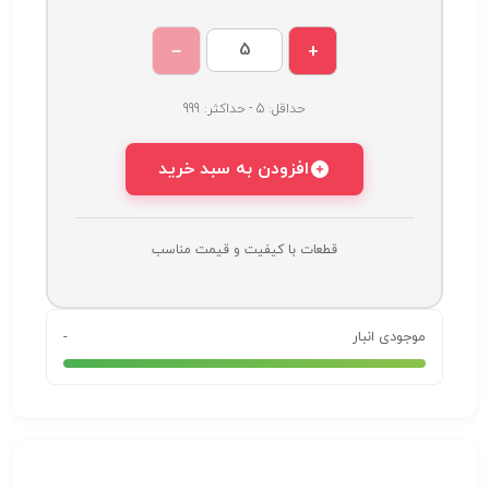
−
+
حداقل: 5 - حداکثر: 999
افزودن به سبد خرید
قطعات با کیفیت و قیمت مناسب
موجودی انبار
-