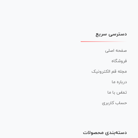
دسترسی سریع
صفحه اصلی
فروشگاه
مجله قم الکترونیک
درباره ما
تماس با ما
حساب کاربری
دسته‌بندی محصولات