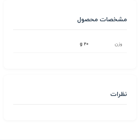
مشخصات محصول
وزن
20 g
نظرات