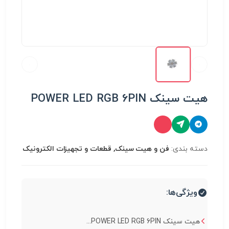
هیت سینک POWER LED RGB 6PIN
دسته بندی:
فن و هیت سینک, قطعات و تجهیزات الکترونیک
ویژگی‌ها:
هیت سینک POWER LED RGB 6PIN...