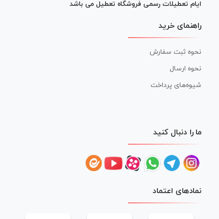
ایام تعطیلات رسمی فروشگاه تعطیل می باشد
راهنمای خرید
نحوه ثبت سفارش
نحوه ارسال
شیوه‌های پرداخت
ما را دنبال کنید
نمادهای اعتماد