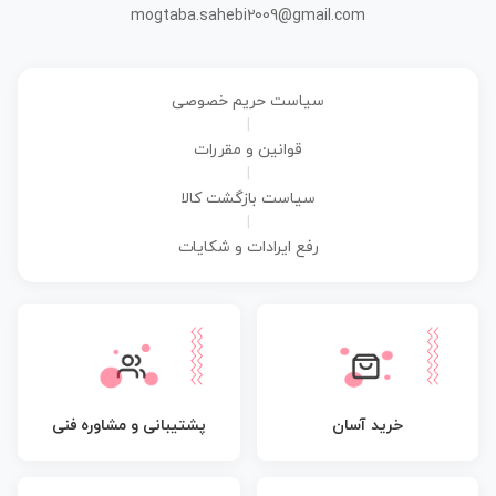
mogtaba.sahebi2009@gmail.com
سیاست حریم خصوصی
|
قوانین و مقررات
|
سیاست بازگشت کالا
|
رفع ایرادات و شکایات
پشتیبانی و مشاوره فنی
خرید آسان