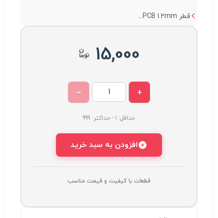
قطر PCB 1.2mm...
15,000
−
+
حداقل: 1 - حداکثر: 999
افزودن به سبد خرید
قطعات با کیفیت و قیمت مناسب