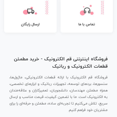
تماس با ما
ارسال رایگان
فروشگاه اینترنتی قم الکترونیک - خرید مطمئن
قطعات الکترونیک و رباتیک
فروشگاه قم الکترونیک با ارائه قطعات الکترونیکی، ماژول‌ها،
سنسورها، بردهای توسعه، تجهیزات رباتیک و ابزارهای تخصصی،
همراه مطمئن مهندسان، دانشجویان، تعمیرکاران و علاقه‌مندان
به الکترونیک است. ما با تضمین کیفیت، قیمت مناسب و ارسال
سریع، تلاش می‌کنیم تا تجربه‌ای ساده، مطمئن و حرفه‌ای را برای
مشتریان خود فراهم کنیم.