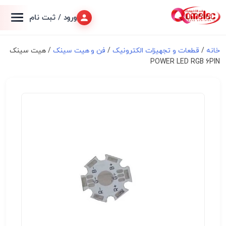
ورود / ثبت نام
خانه
/
قطعات و تجهیزات الکترونیک
/
فن و هیت سینک
/ هیت سینک
POWER LED RGB 6PIN