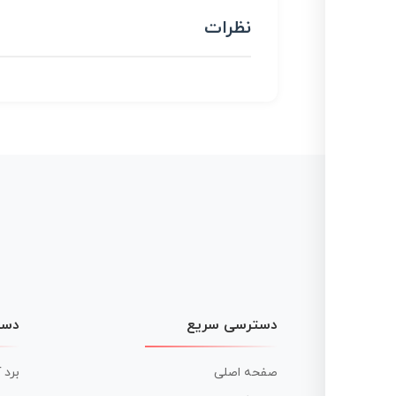
نظرات
دسترسی سریع
دست
صفحه اصلی
برد 