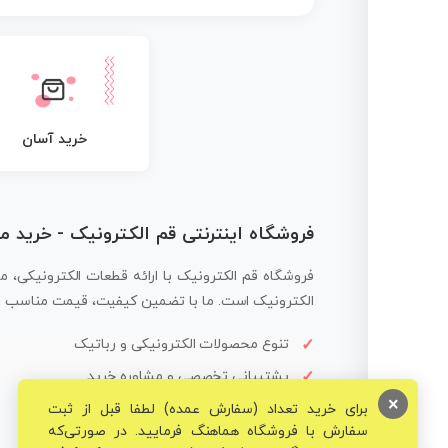
خرید آسان
فروشگاه اینترنتی قم الکترونیک - خرید 
فروشگاه قم الکترونیک با ارائه قطعات الکترونیکی، م
الکترونیک است. ما با تضمین کیفیت، قیمت مناسب و ار
تنوع محصولات الکترونیکی و رباتیک
پشتیبانی تخصصی و مشاوره خرید
×
برای خرید تعداد (سفارش عمده) لطفا قبل از ثبت
سفارش با فروشگاه هماهنگ فرمایید. در صورتی‌که