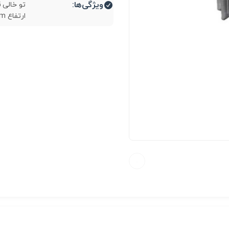
ویژگی‌ها:
ارتفاع 12m...