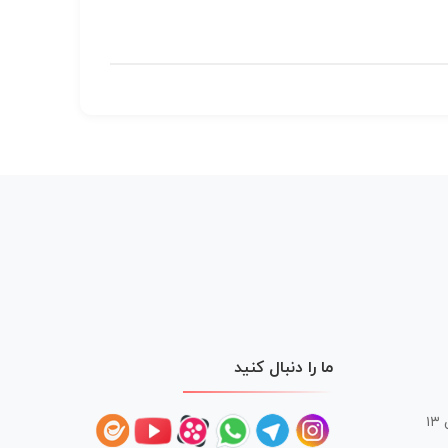
ما را دنبال کنید