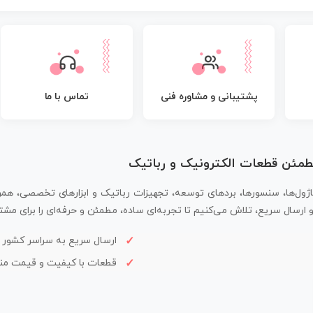
پشتیبانی و مشاوره فنی
تماس با ما
مطمئن قطعات الکترونیک و رباتیک
اژول‌ها، سنسورها، بردهای توسعه، تجهیزات رباتیک و ابزارهای تخصصی، همر
سال سریع، تلاش می‌کنیم تا تجربه‌ای ساده، مطمئن و حرفه‌ای را برای مشتر
ارسال سریع به سراسر کشور
قطعات با کیفیت و قیمت م