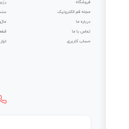
فروشگاه
رزبر
مجله قم الکترونیک
سنس
درباره ما
ماژو
تماس با ما
قطع
حساب کاربری
ابزا