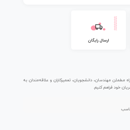
ارسال رایگان
اه مطمئن مهندسان، دانشجویان، تعمیرکاران و علاقه‌مندان به
یان خود فراهم کنیم.
ناسب