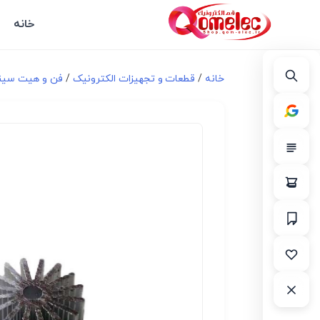
خانه
خانه
/
قطعات و تجهیزات الکترونیک
/
فن و هیت سی