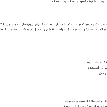
جام لحیم‌کاری‌های دقیق و راحت انتخابی ایده‌آل می‌باشد. محصول با بسته‌ب
فاده طولانی‌مدت
تی در استفاده
و نقل
ای و استفاده از مواد با کیفیت
ی انجام لحیم‌کاری دقیق و مستمر