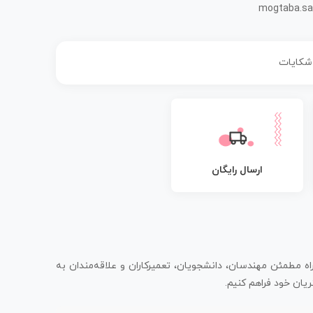
mogtaba.sa
 شکایات
ارسال رایگان
اه مطمئن مهندسان، دانشجویان، تعمیرکاران و علاقه‌مندان به
یان خود فراهم کنیم.