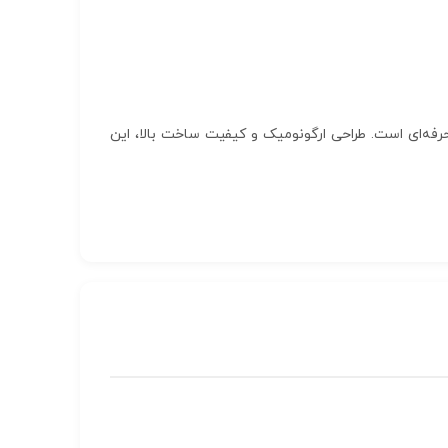
 و حرفه‌ای است. طراحی ارگونومیک و کیفیت ساخت بالا، این