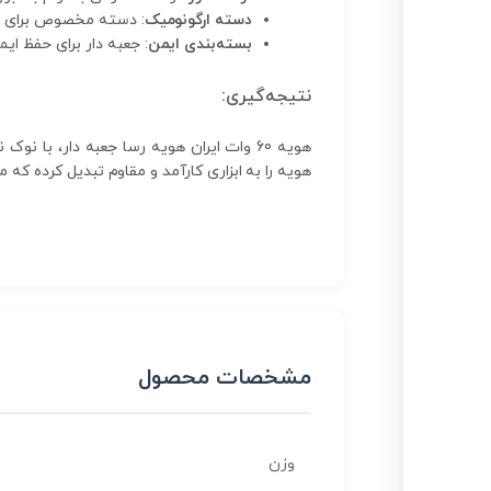
دسته ارگونومیک
: دسته مخصوص برای را
بسته‌بندی ایمن
: جعبه دار برای حفظ ا
نتیجه‌گیری:
هویه 60 وات ایران هویه رسا جعبه دار، با
هویه را به ابزاری کارآمد و مقاوم تبدیل کرده که 
مشخصات محصول
وزن