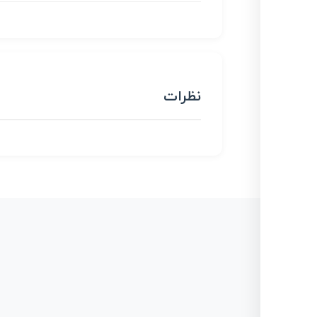
نظرات