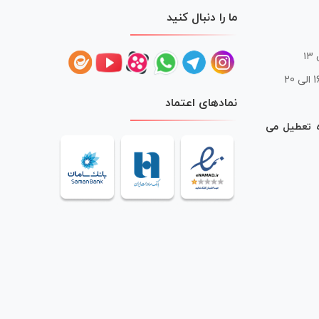
ما را دنبال کنید
 20
نمادهای اعتماد
ه تعطیل می