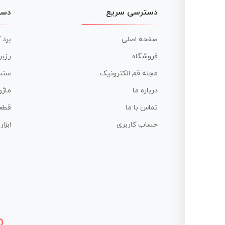
دسترسی سریع
دست
صفحه اصلی
برد 
فروشگاه
رزبر
مجله قم الکترونیک
سنس
درباره ما
ماژو
تماس با ما
قطع
حساب کاربری
ابزا