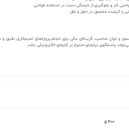
حتی کار و جلوگیری از خستگی دست در استفاده طولانی
یمنی و کیفیت محصول در حمل و نقل
 نوک نسوز و توان مناسب، گزینه‌ای عالی برای انجام پروژه‌های لحیم‌کاری دقیق
می‌تواند پاسخگوی نیازهای متنوع در کارهای الکترونیکی باشد.
400 g