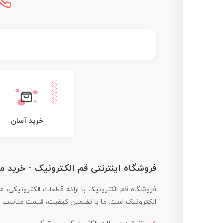
خرید آسان
فروشگاه اینترنتی قم الکترونیک - خرید 
فروشگاه قم الکترونیک با ارائه قطعات الکترونیکی، م
الکترونیک است. ما با تضمین کیفیت، قیمت مناسب و ار