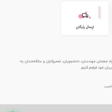
ارسال رایگان
اه مطمئن مهندسان، دانشجویان، تعمیرکاران و علاقه‌مندان به
یان خود فراهم کنیم.
ناسب