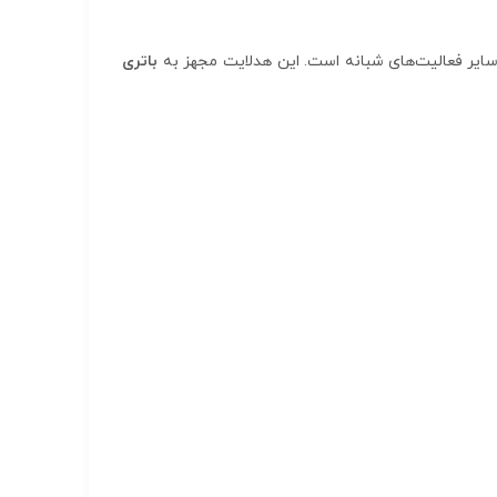
ایر فعالیت‌های شبانه است. این هدلایت مجهز به
باتری