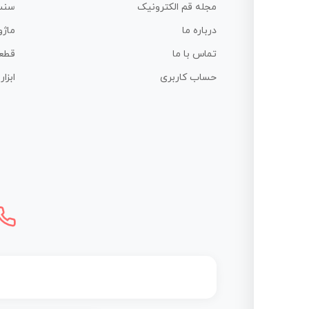
مجله قم الکترونیک
سنس
درباره ما
ماژو
تماس با ما
قطع
حساب کاربری
ابزا