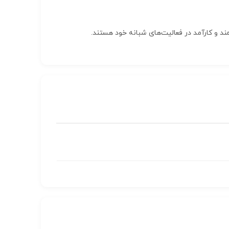
ند و کارآمد در فعالیت‌های شبانه خود هستند.