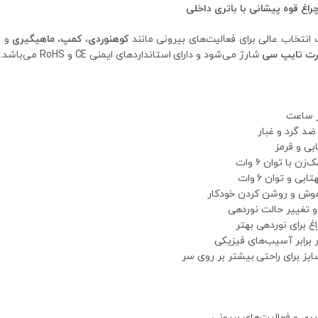
انتخاب عالی برای فعالیت‌های بیرونی مانند
کوهنوردی، کمپ، ماهیگیری
و س
رت تایپ سی
شارژ می‌شود و دارای استانداردهای ایمنی CE و RoHS می‌باشد.
د گرد و غبار
 با توان 6 وات
اموش و روشن کردن خودکار
 تغییر حالت نوردهی
اغ برای نوردهی بهتر
 برابر آسیب‌های فیزیکی
سایز برای راحتی بیشتر بر روی سر
یری
و فعالیت‌های بیرونی