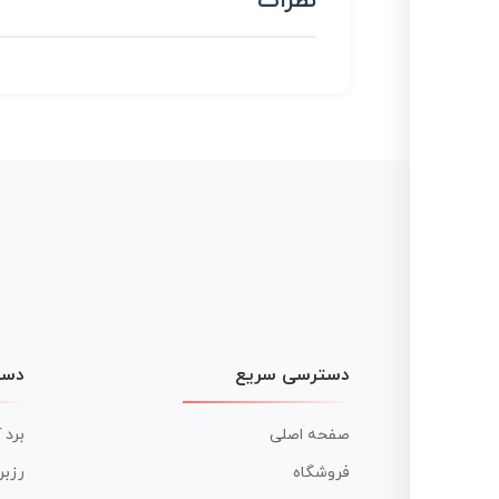
نظرات
دسترسی سریع
دست
صفحه اصلی
برد 
فروشگاه
رزبر