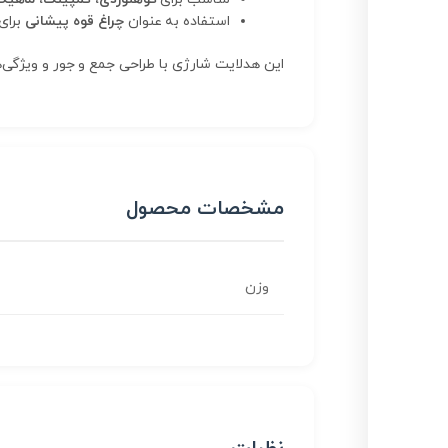
استفاده به عنوان
چراغ قوه پیشانی
برای
این هدلایت شارژی با طراحی جمع و جور و ویژگی‌ه
مشخصات محصول
وزن