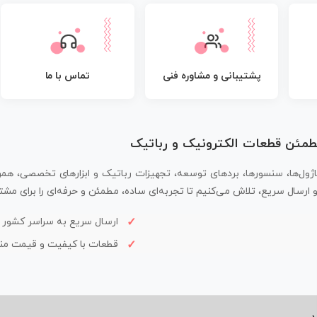
پشتیبانی و مشاوره فنی
تماس با ما
مطمئن قطعات الکترونیک و رباتیک
اژول‌ها، سنسورها، بردهای توسعه، تجهیزات رباتیک و ابزارهای تخصصی، همر
سال سریع، تلاش می‌کنیم تا تجربه‌ای ساده، مطمئن و حرفه‌ای را برای مشتر
ارسال سریع به سراسر کشور
قطعات با کیفیت و قیمت م