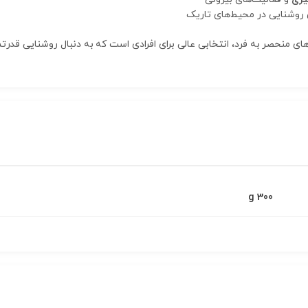
 روشنایی در محیط‌های تاریک
ای منحصر به فرد، انتخابی عالی برای افرادی است که به دنبال روشنایی قدرتم
300 g