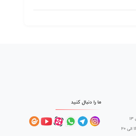
ما را دنبال کنید
 20