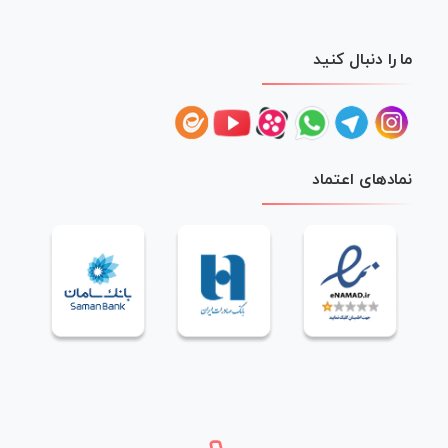
ما را دنبال کنید
نمادهای اعتماد