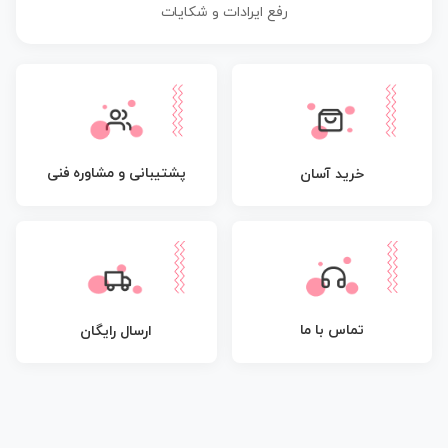
رفع ایرادات و شکایات
پشتیبانی و مشاوره فنی
خرید آسان
تماس با ما
ارسال رایگان