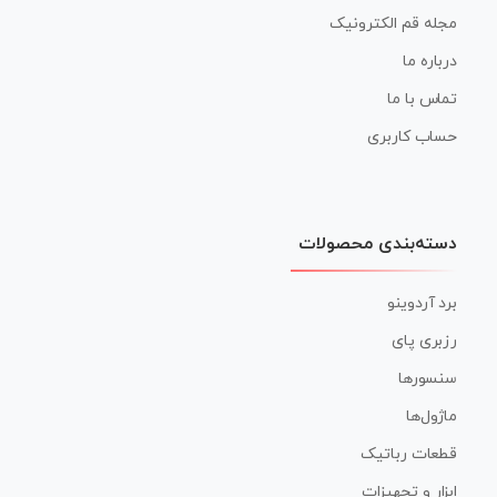
مجله قم الکترونیک
درباره ما
تماس با ما
حساب کاربری
دسته‌بندی محصولات
برد آردوینو
رزبری پای
سنسورها
ماژول‌ها
قطعات رباتیک
ابزار و تجهیزات