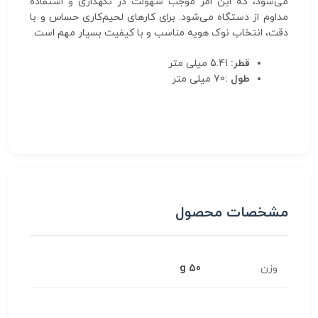
می‌شود، که این امر موجب سهولت در نگهداری و استفاده
مداوم از دستگاه می‌شود. برای کارهای لحیم‌کاری حساس و با
دقت، انتخاب نوک هویه مناسب و با کیفیت بسیار مهم است.
قطر:
5.41 میلی متر
طول :
70 میلی متر
مشخصات محصول
وزن
50 g