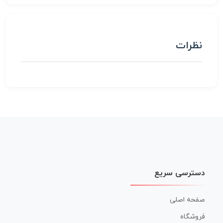
نظرات
دسترسی سریع
صفحه اصلی
فروشگاه