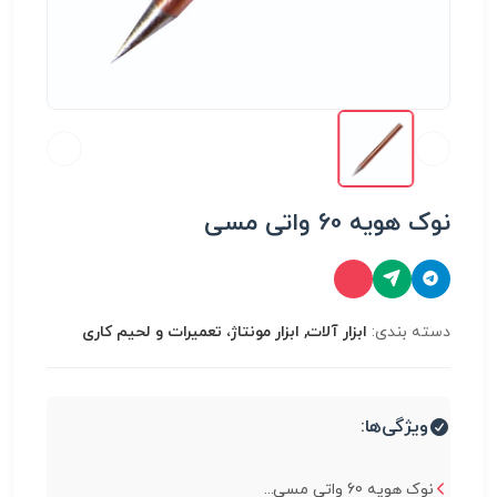
نوک هویه 60 واتی مسی
دسته بندی:
ابزار آلات, ابزار مونتاژ، تعميرات و لحیم کاری
ویژگی‌ها:
نوک هویه 60 واتی مسی...