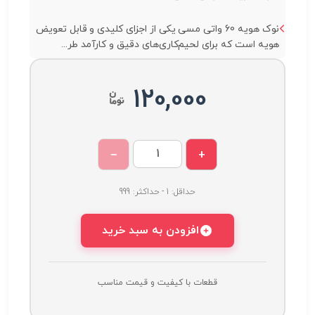
نوک هویه 60 واتی مسی یکی از اجزای کلیدی و قابل تعویض
هویه است که برای لحیم‌کاری‌های دقیق و کارآمد طر...
120,000
−
+
حداقل: 1 - حداکثر: 999
افزودن به سبد خرید
قطعات با کیفیت و قیمت مناسب