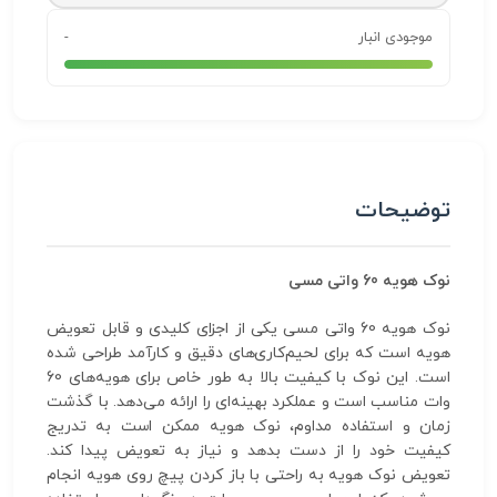
موجودی انبار
-
توضیحات
نوک هویه 60 واتی مسی
نوک هویه 60 واتی مسی یکی از اجزای کلیدی و قابل تعویض
هویه است که برای لحیم‌کاری‌های دقیق و کارآمد طراحی شده
است. این نوک با کیفیت بالا به طور خاص برای هویه‌های 60
وات مناسب است و عملکرد بهینه‌ای را ارائه می‌دهد. با گذشت
زمان و استفاده مداوم، نوک هویه ممکن است به تدریج
کیفیت خود را از دست بدهد و نیاز به تعویض پیدا کند.
تعویض نوک هویه به راحتی با باز کردن پیچ روی هویه انجام