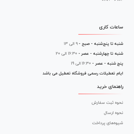
ساعات کاری
شنبه تا پنج‌شنبه - صبح -
۹ الی ۱۳
شنبه تا چهارشنبه - عصر -
16:30 الی 20
پنج شنبه - عصر -
16:30 الی 19
ایام تعطیلات رسمی فروشگاه تعطیل می باشد
راهنمای خرید
نحوه ثبت سفارش
نحوه ارسال
شیوه‌های پرداخت