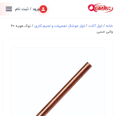
ورود / ثبت نام
خانه
/
ابزار آلات
/
ابزار مونتاژ، تعميرات و لحیم کاری
/ نوک هویه 60
واتی مسی