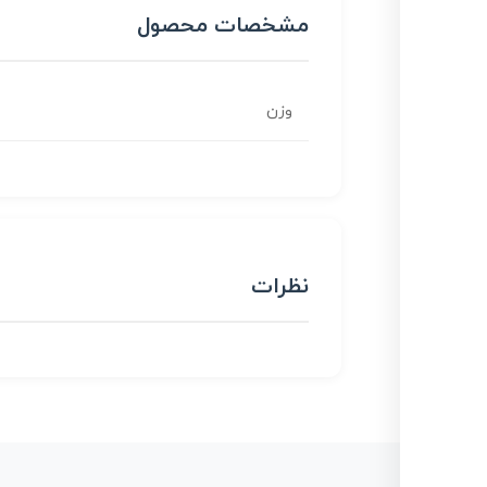
مشخصات محصول
وزن
نظرات