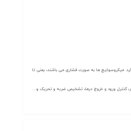
کرد. میکروسوئیچ ها به صورت فشاری می باشند، یعنی تا
ور، کنترل ورود و خروج درها، تشخیص ضربه و تحریک و…