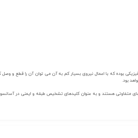
زیکی بوده که با اعمال نیروی بسیار کم به آن می توان آن را قطع و وصل 
اهد بود.
زه های متفاوتی هستند و به عنوان کلیدهای تشخیص طبقه و ایمنی در آسانس