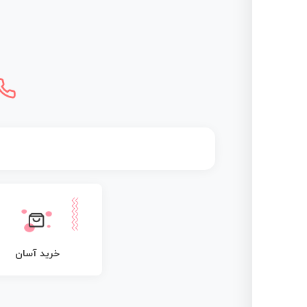
خرید آسان