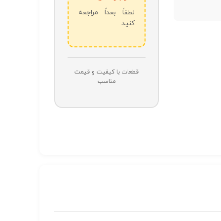
لطفاً بعداً مراجعه
کنید
قطعات با کیفیت و قیمت
مناسب