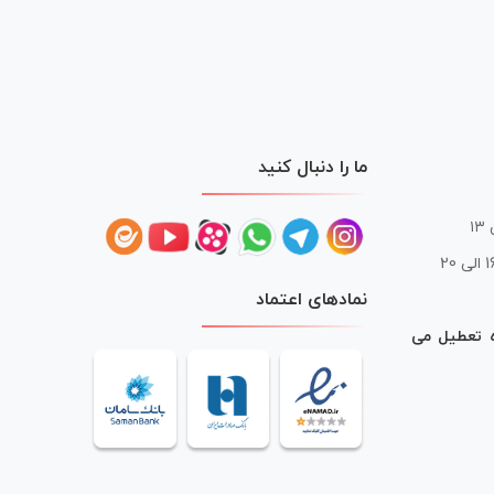
ما را دنبال کنید
 20
نمادهای اعتماد
ه تعطیل می