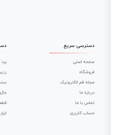
دسترسی سریع
دست
صفحه اصلی
برد 
فروشگاه
رزبر
مجله قم الکترونیک
سنس
درباره ما
ماژو
تماس با ما
قطع
حساب کاربری
ابزا