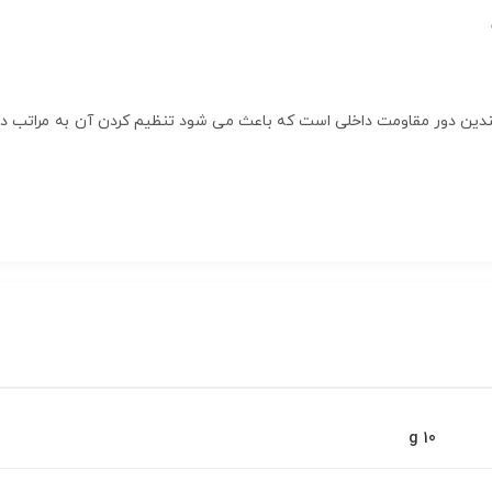
ندین دور مقاومت داخلی است که باعث می شود تنظیم کردن آن به مراتب دقی
10 g