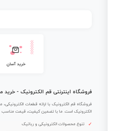
خرید آسان
فروشگاه اینترنتی قم الکترونیک - خرید 
فروشگاه قم الکترونیک با ارائه قطعات الکترونیکی، م
الکترونیک است. ما با تضمین کیفیت، قیمت مناسب و ار
تنوع محصولات الکترونیکی و رباتیک