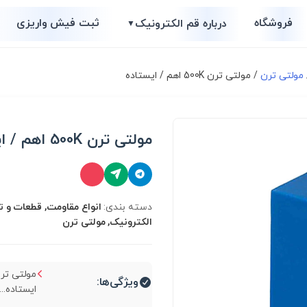
فروشگاه
ثبت فیش واریزی
درباره قم الکترونیک
▼
مولتی ترن
/ مولتی ترن 500K اهم / ایستاده
مولتی ترن 500K اهم / ایستاده
دسته بندی:
انواع مقاومت, قطعات و 
الکترونیک, مولتی ترن
ویژگی‌ها:
ایستاده...