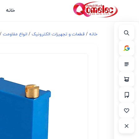
خانه
خانه
/
قطعات و تجهیزات الکترونیک
/
انواع مقاومت
/