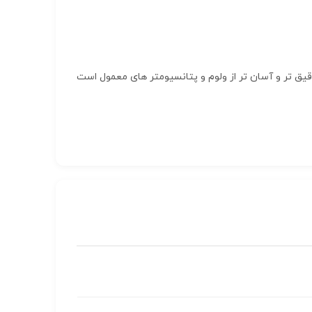
ق تر و آسان تر از ولوم و پتانسیومتر های معمول است