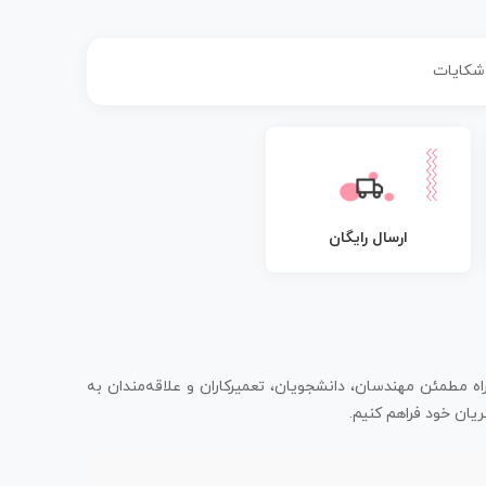
 شکایات
ارسال رایگان
اه مطمئن مهندسان، دانشجویان، تعمیرکاران و علاقه‌مندان به
یان خود فراهم کنیم.