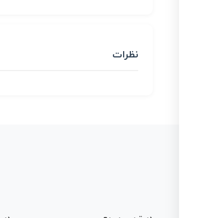
نظرات