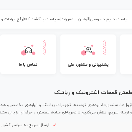
سیاست حریم خصوصی
|
قوانین و مقررات
|
سیاست بازگشت کالا
|
رفع ایرادات و
پشتیبانی و مشاوره فنی
تماس با ما
مطمئن قطعات الکترونیک و رباتیک
اژول‌ها، سنسورها، بردهای توسعه، تجهیزات رباتیک و ابزارهای تخصصی، همر
سال سریع، تلاش می‌کنیم تا تجربه‌ای ساده، مطمئن و حرفه‌ای را برای مشتر
ارسال سریع به سراسر کشور