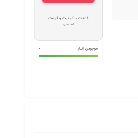
قطعات با کیفیت و قیمت
مناسب
موجودی انبار
-