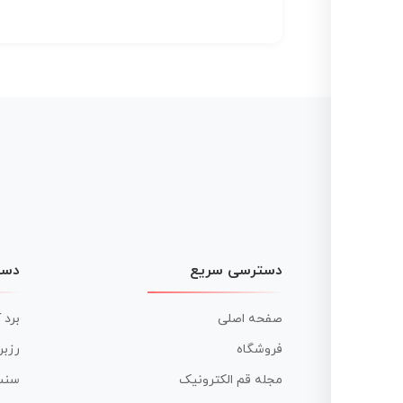
دسترسی سریع
دست
صفحه اصلی
برد 
فروشگاه
رزبر
مجله قم الکترونیک
سنس