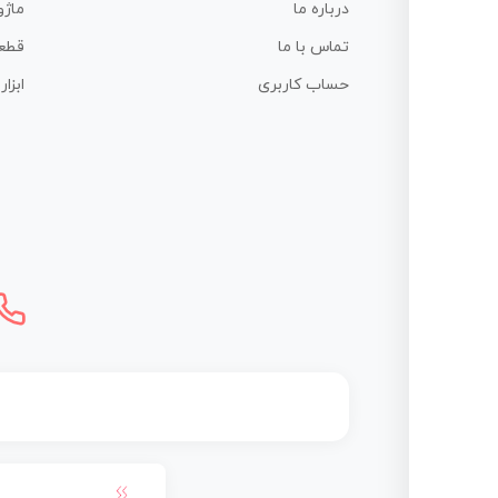
درباره ما
ماژو
تماس با ما
قطع
حساب کاربری
ابزا