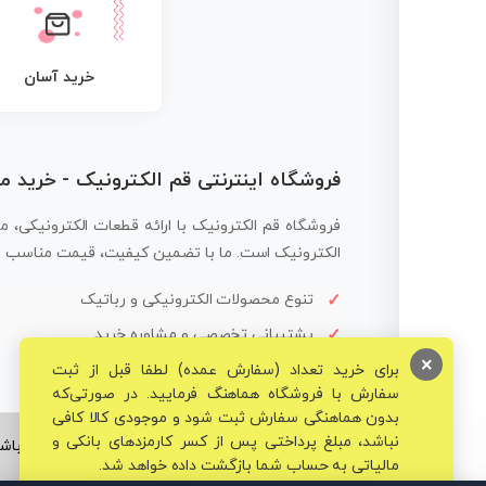
خرید آسان
فروشگاه اینترنتی قم الکترونیک - خرید 
فروشگاه قم الکترونیک با ارائه قطعات الکترونیکی، م
الکترونیک است. ما با تضمین کیفیت، قیمت مناسب و ار
تنوع محصولات الکترونیکی و رباتیک
پشتیبانی تخصصی و مشاوره خرید
×
برای خرید تعداد (سفارش عمده) لطفا قبل از ثبت
سفارش با فروشگاه هماهنگ فرمایید. در صورتی‌که
بدون هماهنگی سفارش ثبت شود و موجودی کالا کافی
نباشد، مبلغ پرداختی پس از کسر کارمزدهای بانکی و
© تمامی حقوق برای فروشگاه تخصصی قم الکترونیک محفوظ می‌باشد
مالیاتی به حساب شما بازگشت داده خواهد شد.