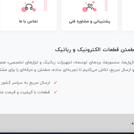
پشتیبانی و مشاوره فنی
تماس با ما
مطمئن قطعات الکترونیک و رباتیک
اژول‌ها، سنسورها، بردهای توسعه، تجهیزات رباتیک و ابزارهای تخصصی، همر
سال سریع، تلاش می‌کنیم تا تجربه‌ای ساده، مطمئن و حرفه‌ای را برای مشتر
ارسال سریع به سراسر کشور
قطعات با کیفیت و قیمت م
.