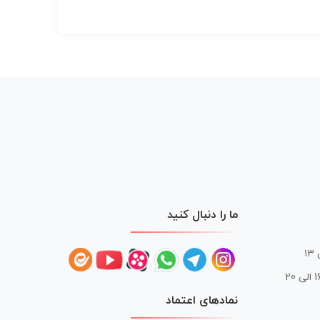
ما را دنبال کنید
 20
نمادهای اعتماد