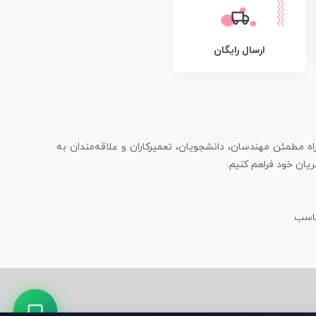
ارسال رایگان
اه مطمئن مهندسان، دانشجویان، تعمیرکاران و علاقه‌مندان به
یان خود فراهم کنیم.
ناسب