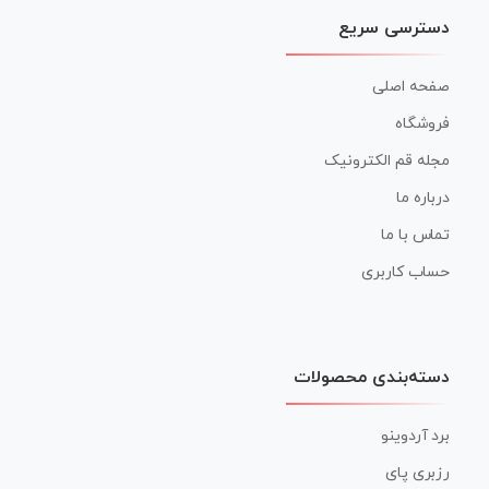
دسترسی سریع
صفحه اصلی
فروشگاه
مجله قم الکترونیک
درباره ما
تماس با ما
حساب کاربری
دسته‌بندی محصولات
برد آردوینو
رزبری پای