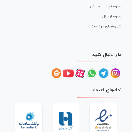
نحوه ثبت سفارش
نحوه ارسال
شیوه‌های پرداخت
ما را دنبال کنید
نمادهای اعتماد