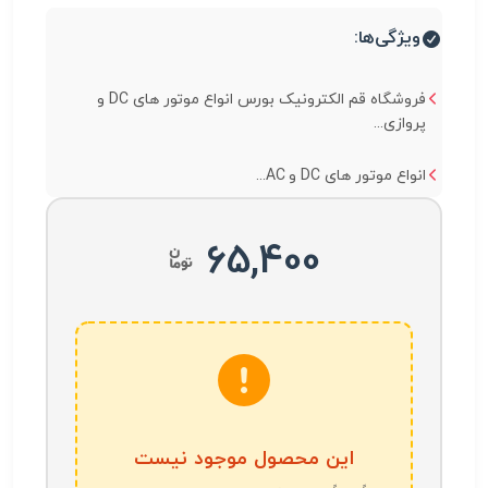
ویژگی‌ها:
فروشگاه قم الکترونیک بورس انواع موتور های DC و
پروازی...
انواع موتور های DC و AC...
65,400
این محصول موجود نیست