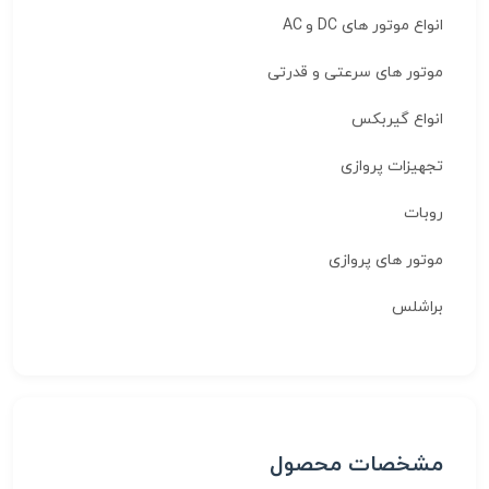
انواع موتور های DC و AC
موتور های سرعتی و قدرتی
انواع گیربکس
تجهیزات پروازی
روبات
موتور های پروازی
براشلس
مشخصات محصول