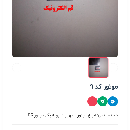
موتور کد 9
دسته بندی:
انواع موتور, تجهیزات روباتیک, موتور DC