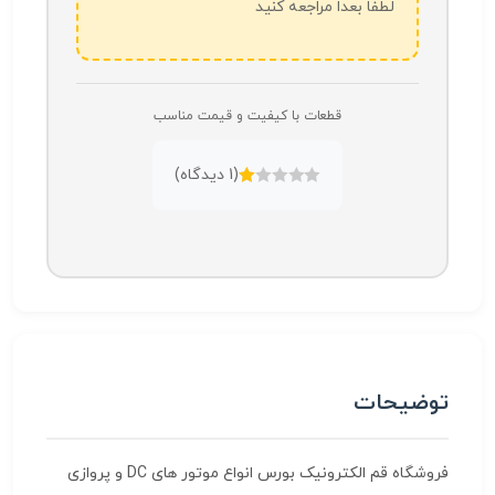
لطفاً بعداً مراجعه کنید
قطعات با کیفیت و قیمت مناسب
(
1
دیدگاه)
امتیازدهی
1.00
از
5
توضیحات
فروشگاه قم الکترونیک بورس انواع موتور های DC و پروازی