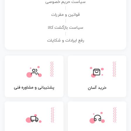
سیاست حریم خصوصی
|
قوانین و مقررات
|
سیاست بازگشت کالا
|
رفع ایرادات و شکایات
پشتیبانی و مشاوره فنی
خرید آسان