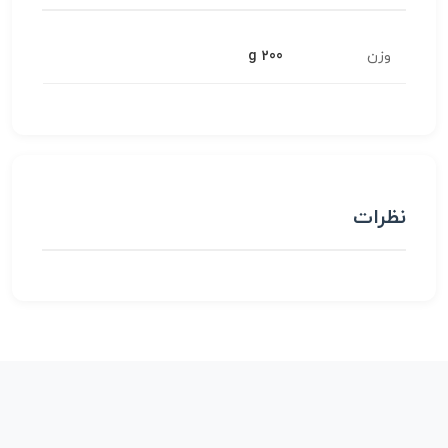
وزن
200 g
نظرات