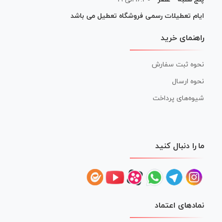
ایام تعطیلات رسمی فروشگاه تعطیل می باشد
راهنمای خرید
نحوه ثبت سفارش
نحوه ارسال
شیوه‌های پرداخت
ما را دنبال کنید
نمادهای اعتماد