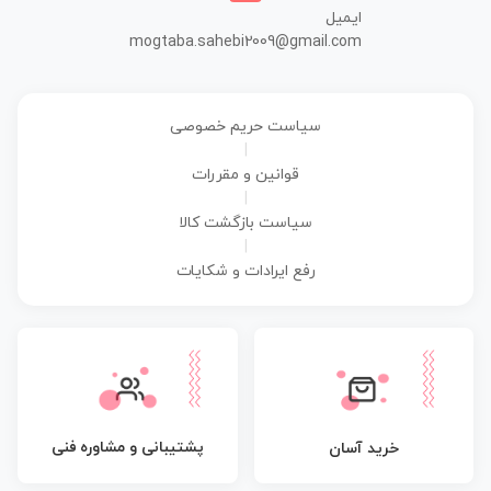
ایمیل
mogtaba.sahebi2009@gmail.com
سیاست حریم خصوصی
|
قوانین و مقررات
|
سیاست بازگشت کالا
|
رفع ایرادات و شکایات
پشتیبانی و مشاوره فنی
خرید آسان