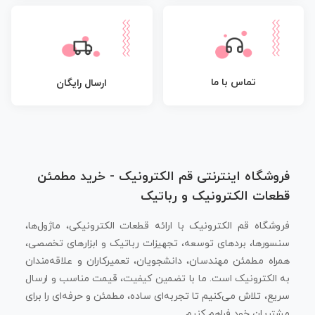
تماس با ما
ارسال رایگان
فروشگاه اینترنتی قم الکترونیک - خرید مطمئن
قطعات الکترونیک و رباتیک
فروشگاه قم الکترونیک با ارائه قطعات الکترونیکی، ماژول‌ها،
سنسورها، بردهای توسعه، تجهیزات رباتیک و ابزارهای تخصصی،
همراه مطمئن مهندسان، دانشجویان، تعمیرکاران و علاقه‌مندان
به الکترونیک است. ما با تضمین کیفیت، قیمت مناسب و ارسال
سریع، تلاش می‌کنیم تا تجربه‌ای ساده، مطمئن و حرفه‌ای را برای
مشتریان خود فراهم کنیم.