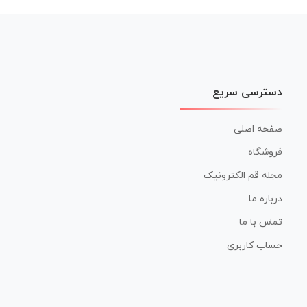
دسترسی سریع
صفحه اصلی
فروشگاه
مجله قم الکترونیک
درباره ما
تماس با ما
حساب کاربری