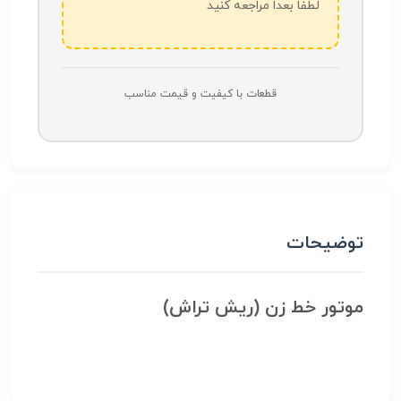
لطفاً بعداً مراجعه کنید
قطعات با کیفیت و قیمت مناسب
توضیحات
موتور خط زن (ریش تراش)