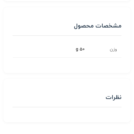
مشخصات محصول
وزن
50 g
نظرات