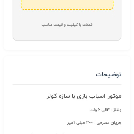
قطعات با کیفیت و قیمت مناسب
توضیحات
موتور اسباب بازی با سازه کولر
ولتاژ : 3الی 6 ولت
جریان مصرفی : 300 میلی آمپر