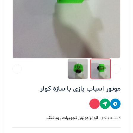
موتور اسباب بازی با سازه کولر
دسته بندی:
انواع موتور, تجهیزات روباتیک