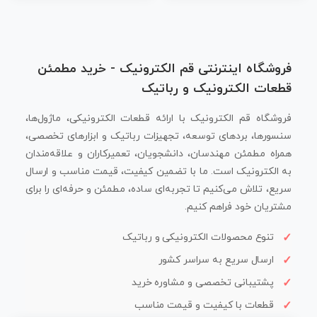
فروشگاه اینترنتی قم الکترونیک - خرید مطمئن
قطعات الکترونیک و رباتیک
فروشگاه قم الکترونیک با ارائه قطعات الکترونیکی، ماژول‌ها،
سنسورها، بردهای توسعه، تجهیزات رباتیک و ابزارهای تخصصی،
همراه مطمئن مهندسان، دانشجویان، تعمیرکاران و علاقه‌مندان
به الکترونیک است. ما با تضمین کیفیت، قیمت مناسب و ارسال
سریع، تلاش می‌کنیم تا تجربه‌ای ساده، مطمئن و حرفه‌ای را برای
مشتریان خود فراهم کنیم.
تنوع محصولات الکترونیکی و رباتیک
ارسال سریع به سراسر کشور
پشتیبانی تخصصی و مشاوره خرید
قطعات با کیفیت و قیمت مناسب