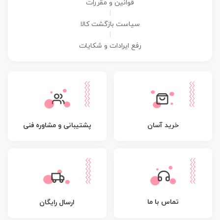
قوانین و مقررات
|
سیاست بازگشت کالا
|
رفع ایرادات و شکایات
پشتیبانی و مشاوره فنی
خرید آسان
تماس با ما
ارسال رایگان