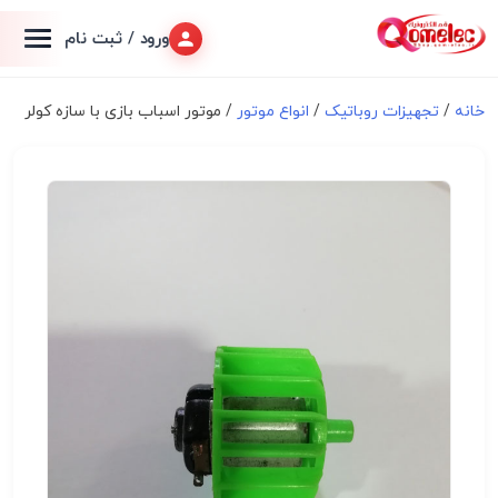
ورود / ثبت نام
خانه
/
تجهیزات روباتیک
/
انواع موتور
/ موتور اسباب بازی با سازه کولر