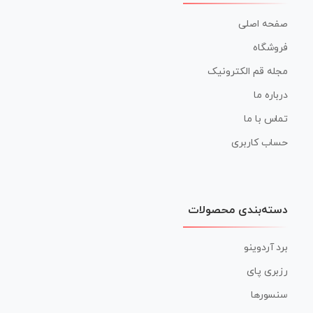
صفحه اصلی
فروشگاه
مجله قم الکترونیک
درباره ما
تماس با ما
حساب کاربری
دسته‌بندی محصولات
برد آردوینو
رزبری پای
سنسورها