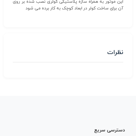
این موتور به همراه سازه پلاستیکی کولری نصب شده بر روی
آن برای ساخت کولر در ابعاد کوچک به کار برده می شود
نظرات
دسترسی سریع