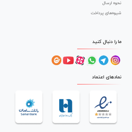
نحوه ارسال
شیوه‌های پرداخت
ما را دنبال کنید
نمادهای اعتماد