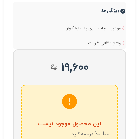
ویژگی‌ها:
موتور اسباب بازی با سازه کولر...
ولتاژ : 3الی 6 ولت...
19,600
این محصول موجود نیست
لطفاً بعداً مراجعه کنید