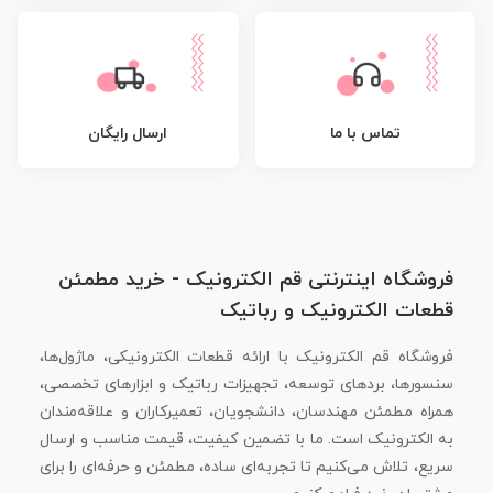
تماس با ما
ارسال رایگان
فروشگاه اینترنتی قم الکترونیک - خرید مطمئن
قطعات الکترونیک و رباتیک
فروشگاه قم الکترونیک با ارائه قطعات الکترونیکی، ماژول‌ها،
سنسورها، بردهای توسعه، تجهیزات رباتیک و ابزارهای تخصصی،
همراه مطمئن مهندسان، دانشجویان، تعمیرکاران و علاقه‌مندان
به الکترونیک است. ما با تضمین کیفیت، قیمت مناسب و ارسال
سریع، تلاش می‌کنیم تا تجربه‌ای ساده، مطمئن و حرفه‌ای را برای