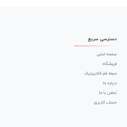
دسترسی سریع
صفحه اصلی
فروشگاه
مجله قم الکترونیک
درباره ما
تماس با ما
حساب کاربری