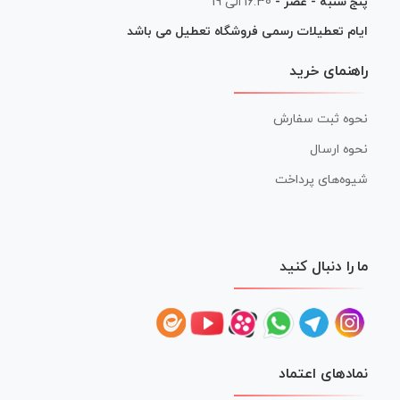
پنج شنبه - عصر -
16:30 الی 19
ایام تعطیلات رسمی فروشگاه تعطیل می باشد
راهنمای خرید
نحوه ثبت سفارش
نحوه ارسال
شیوه‌های پرداخت
ما را دنبال کنید
نمادهای اعتماد