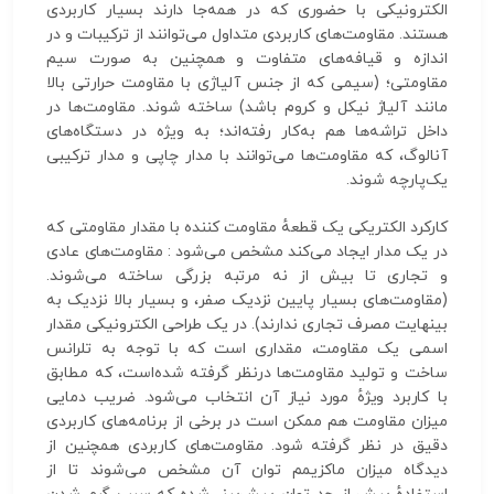
الکترونیکی با حضوری که در همه‌جا دارند بسیار کاربردی
هستند. مقاومت‌های کاربردی متداول می‌توانند از ترکیبات و در
اندازه و قیافه‌های متفاوت و همچنین به صورت سیم
مقاومتی؛ (سیمی که از جنس آلیاژی با مقاومت حرارتی بالا
مانند آلیاژ نیکل و کروم باشد) ساخته شوند. مقاومت‌ها در
داخل تراشه‌ها هم به‌کار رفته‌اند؛ به ویژه در دستگاه‌های
آنالوگ، که مقاومت‌ها می‌توانند با مدار چاپی و مدار ترکیبی
یک‌پارچه شوند.
کارکرد الکتریکی یک قطعهٔ مقاومت‌ کننده با مقدار مقاومتی که
در یک مدار ایجاد می‌کند مشخص می‌شود : مقاومت‌های عادی
و تجاری تا بیش از نه مرتبه بزرگی ساخته می‌شوند.
(مقاومت‌های بسیار پایین نزدیک صفر، و بسیار بالا نزدیک به
بینهایت مصرف تجاری ندارند). در یک طراحی الکترونیکی مقدار
اسمی یک مقاومت، مقداری است که با توجه به تلرانس
ساخت و تولید مقاومت‌ها درنظر گرفته شده‌است، که مطابق
با کاربرد ویژهٔ مورد نیاز آن انتخاب می‌شود. ضریب دمایی
میزان مقاومت هم ممکن است در برخی از برنامه‌های کاربردی
دقیق در نظر گرفته شود. مقاومت‌های کاربردی همچنین از
دیدگاه میزان ماکزیمم توان آن مشخص می‌شوند تا از