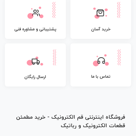
پشتیبانی و مشاوره فنی
خرید آسان
تماس با ما
ارسال رایگان
فروشگاه اینترنتی قم الکترونیک - خرید مطمئن
قطعات الکترونیک و رباتیک