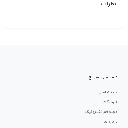
نظرات
دسترسی سریع
صفحه اصلی
فروشگاه
مجله قم الکترونیک
درباره ما