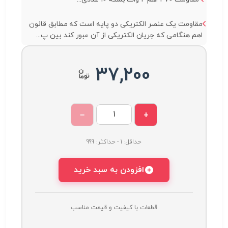
مقاومت یک عنصر الکتریکی دو پایه است که مطابق قانون
اهم هنگامی که جریان الکتریکی از آن عبور کند بین پ...
37,200
−
+
حداقل: 1 - حداکثر: 999
افزودن به سبد خرید
قطعات با کیفیت و قیمت مناسب