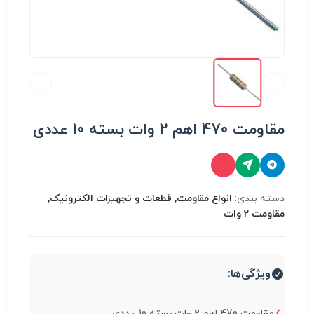
مقاومت 470 اهم 2 وات بسته 10 عددی
دسته بندی:
انواع مقاومت, قطعات و تجهیزات الکترونیک,
مقاومت 2 وات
ویژگی‌ها:
مقاومت 470 اهم 2 وات بسته 10 عددی...