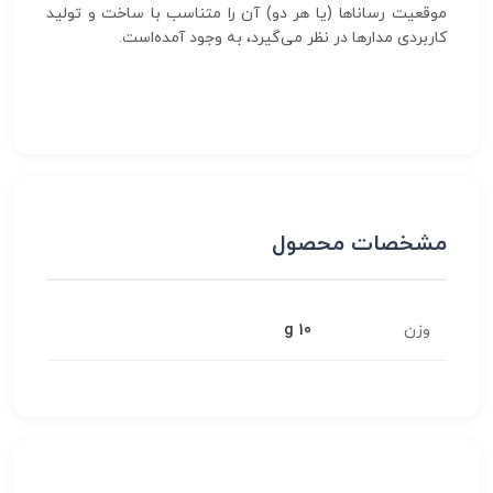
موقعیت رساناها (یا هر دو) آن را متناسب با ساخت و تولید
کاربردی مدارها در نظر می‌گیرد، به وجود آمده‌است.
مشخصات محصول
وزن
10 g