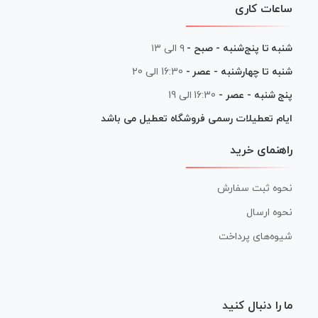
ساعات کاری
شنبه تا پنج‌شنبه - صبح -
۹ الی ۱۳
شنبه تا چهارشنبه - عصر -
16:30 الی 20
پنج شنبه - عصر -
16:30 الی 19
ایام تعطیلات رسمی فروشگاه تعطیل می باشد
راهنمای خرید
نحوه ثبت سفارش
نحوه ارسال
شیوه‌های پرداخت
ما را دنبال کنید