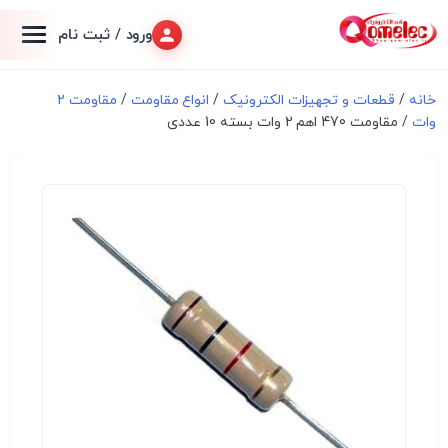
ورود / ثبت نام
خانه
/
قطعات و تجهیزات الکترونیک
/
انواع مقاومت
/
مقاومت 2
وات
/ مقاومت 470 اهم 2 وات بسته 10 عددی