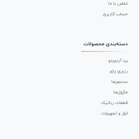
تماس با ما
حساب کاربری
دسته‌بندی محصولات
برد آردوینو
رزبری پای
سنسورها
ماژول‌ها
قطعات رباتیک
ابزار و تجهیزات